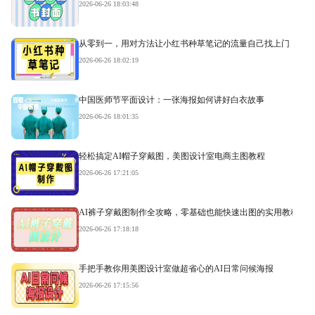
2026-06-26 18:03:48
从零到一，用对方法让小红书种草笔记的流量自己找上门
2026-06-26 18:02:19
中国医师节平面设计：一张海报如何讲好白衣故事
2026-06-26 18:01:35
轻松搞定AI帽子穿戴图，美图设计室电商主图教程
2026-06-26 17:21:05
AI裤子穿戴图制作全攻略，零基础也能快速出图的实用教程
2026-06-26 17:18:18
手把手教你用美图设计室做超省心的AI日常问候海报
2026-06-26 17:15:56