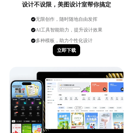
设计不设限，美图设计室帮你搞定
无限创作，随时随地自由发挥
AI工具智能助力，提升设计效果
多种模板，助力个性化设计
立即下载