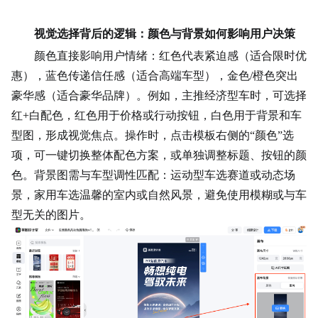
视觉选择背后的逻辑：颜色与背景如何影响用户决策
颜色直接影响用户情绪：红色代表紧迫感（适合限时优
惠），蓝色传递信任感（适合高端车型），金色/橙色突出
豪华感（适合豪华品牌）。例如，主推经济型车时，可选择
红+白配色，红色用于价格或行动按钮，白色用于背景和车
型图，形成视觉焦点。操作时，点击模板右侧的“颜色”选
项，可一键切换整体配色方案，或单独调整标题、按钮的颜
色。背景图需与车型调性匹配：运动型车选赛道或动态场
景，家用车选温馨的室内或自然风景，避免使用模糊或与车
型无关的图片。