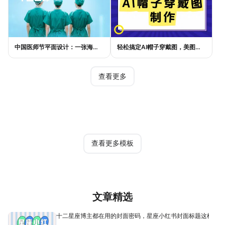
中国医师节平面设计：一张海报如何讲好白衣故事
轻松搞定AI帽子穿戴图，美图设计室电商主图教程
查看更多
热门模板
查看更多模板
文章精选
十二星座博主都在用的封面密码，星座小红书封面标题这样写才