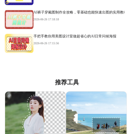
AI裤子穿戴图制作全攻略，零基础也能快速出图的实用教程
2026-06-26 17:18:18
手把手教你用美图设计室做超省心的AI日常问候海报
2026-06-26 17:15:56
推荐工具