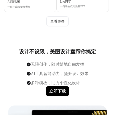
LivePPT
AI商品图
一句话生成高质量PPT
一键生成海量场景图
查看更多
设计不设限，美图设计室帮你搞定
无限创作，随时随地自由发挥
AI工具智能助力，提升设计效果
多种模板，助力个性化设计
立即下载