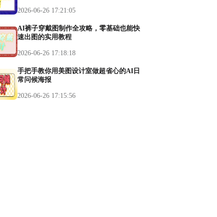
2026-06-26 17:21:05
AI裤子穿戴图制作全攻略，零基础也能快
速出图的实用教程
2026-06-26 17:18:18
手把手教你用美图设计室做超省心的AI日
常问候海报
2026-06-26 17:15:56