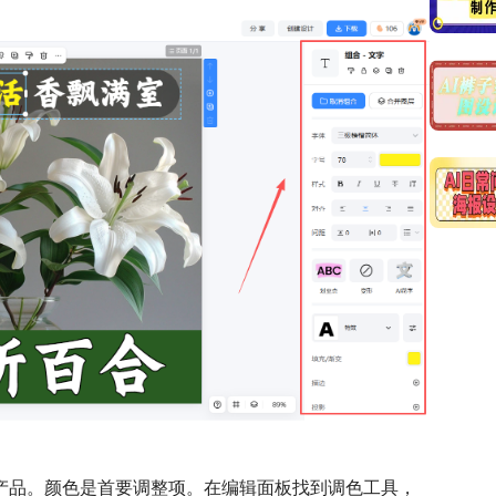
产品。颜色是首要调整项。在编辑面板找到调色工具，