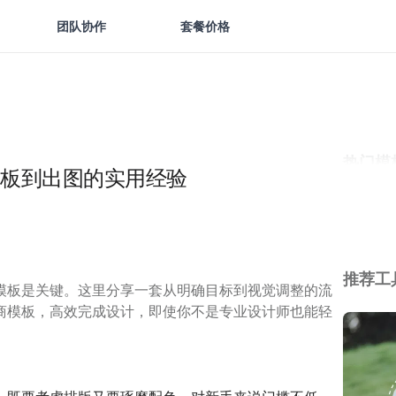
团队协作
套餐价格
热门模
板到出图的实用经验
推荐工
模板是关键。这里分享一套从明确目标到视觉调整的流
商模板，高效完成设计，即使你不是专业设计师也能轻