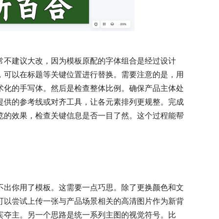
常不建议大改，因为模板原配的字体组合是经过设计
，可以在标题等关键位置进行替换。需要注意的是，用
术化的手写体。然后是检查整体比例。确保产品主体处
提供的参考线或对齐工具，让各元素排列更规整。完成
览的效果，检查关键信息是否一目了然。这个过程能帮
不出你用了模板。这需要一点巧思。除了更换颜色和文
可以尝试上传一张与产品场景相关的高清图片作为新背
宾夺主。另一个思路是统一系列主图的视觉符号。比