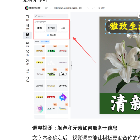
调整视觉：颜色和元素如何服务于信息
文字内容确定后，视觉调整能让模板更贴合你的