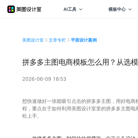
AI工具
模板中心
美图设计室
文章专栏
平面设计案例
拼多多主图电商模板怎么用？从选模
2026-06-09 18:53
想快速做好一张能吸引点击的拼多多主图，用好电商
程，重点在于如何利用美图设计室里的拼多多主图电
松上手。