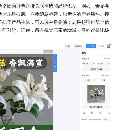
色？因为颜色直接关联情绪和品牌识别。例如，食品类
色体现科技感。不要随意挑选，思考你的产品属性。接
干扰了产品主体，可以选中后删除；如果想强化某个信
进行引导。记住，所有视觉元素的增减，目的都是让核