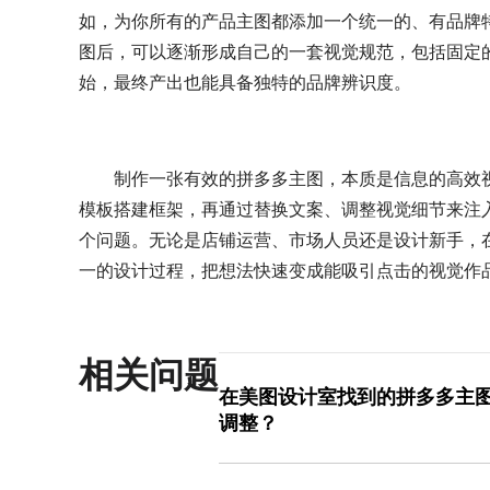
如，为你所有的产品主图都添加一个统一的、有品牌
图后，可以逐渐形成自己的一套视觉规范，包括固定
始，最终产出也能具备独特的品牌辨识度。
制作一张有效的拼多多主图，本质是信息的高效
模板搭建框架，再通过替换文案、调整视觉细节来注
个问题。无论是店铺运营、市场人员还是设计新手，
一的设计过程，把想法快速变成能吸引点击的视觉作
相关问题
在美图设计室找到的拼多多主
调整？
在美图设计室搜索“拼多多主图电商模板
主图尺寸要求，例如800x800像素