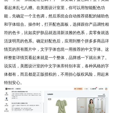
看起来乱七八糟。在美图设计室里，你可以用智能配色功
能，先确定一个主色调，然后系统会自动推荐搭配的辅助色
和字体组合。操作时，打开配色面板，选择跟你产品调性相
符的色卡，比如卖护肤品就选清新淡雅的色系，卖零食就选
活泼明亮的色系。确定好配色后，应用到整个拼多多商品详
情页的所有图片中，文字字体也统一用推荐的中文字体。这
样整套详情页看起来就是一个整体，品牌感一下就出来了。
说实话，美图设计室的中文字体库特别丰富，各种风格的字
体都有，而且都是正版授权的，不用担心版权风险，用起来
特别安心。