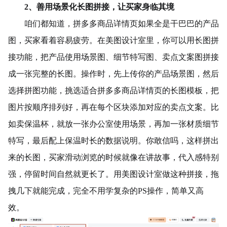
2、善用场景化长图拼接，让买家身临其境
咱们都知道，拼多多商品详情页如果全是干巴巴的产品
图，买家看着容易疲劳。在美图设计室里，你可以用长图拼
接功能，把产品使用场景图、细节特写图、卖点文案图拼接
成一张完整的长图。操作时，先上传你的产品场景图，然后
选择拼图功能，挑选适合拼多多商品详情页的长图模板，把
图片按顺序排列好，再在每个区块添加对应的卖点文案。比
如卖保温杯，就放一张办公室使用场景，再加一张材质细节
特写，最后配上保温时长的数据说明。你敢信吗，这样拼出
来的长图，买家滑动浏览的时候就像在讲故事，代入感特别
强，停留时间自然就更长了。用美图设计室做这种拼接，拖
拽几下就能完成，完全不用学复杂的PS操作，简单又高
效。