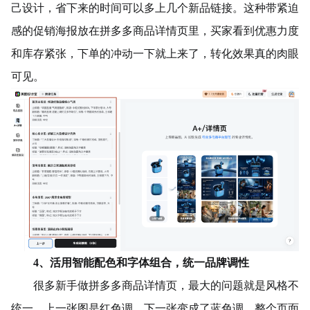
己设计，省下来的时间可以多上几个新品链接。这种带紧迫
感的促销海报放在拼多多商品详情页里，买家看到优惠力度
和库存紧张，下单的冲动一下就上来了，转化效果真的肉眼
可见。
4、活用智能配色和字体组合，统一品牌调性
很多新手做拼多多商品详情页，最大的问题就是风格不
统一，上一张图是红色调，下一张变成了蓝色调，整个页面