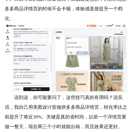
多多商品详情页的时候不会卡顿，体验感直接提升一个档
次。
说到这，你可能要问了，这些技巧真的有用吗？说实
话，我自己用美图设计室做拼多多商品详情页，转化率比之
前提升了将近30%。关键是真的省时间，以前一个详情页要
做一整天，现在两三个小时就能出稿，而且效果还更好。