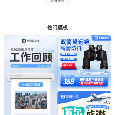
查看更多
热门模板