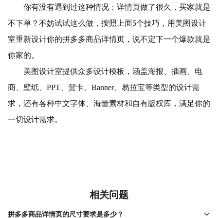
你有没有遇到过这种情况：详情页做了很久，买家就是
不下单？不妨试试这么做，按照上面5个技巧，用美图设计
室重新设计你的拼多多商品详情页，说不定下一个爆款就是
你家的。
美图设计室提供众多设计模板，涵盖海报、插画、电
商、壁纸、PPT、贺卡、Banner、易拉宝等类型的设计需
求，还有各种中文字体、海量素材和自有版权库，满足你的
一切设计需求。
相关问题
拼多多商品详情页的尺寸要求是多少？