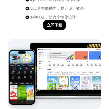
AI工具智能助力，提升设计效果
多种模板，助力个性化设计
立即下载