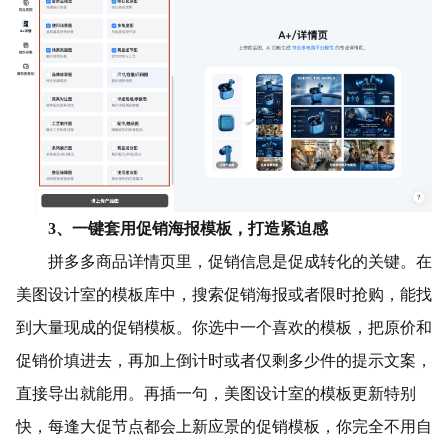
3、一键套用促销海报模板，打造紧迫感
拼多多商品详情页里，促销信息是促成转化的关键。在
美图设计室的模板库中，搜索促销海报或者限时抢购，能找
到大量现成的促销模板。你选中一个喜欢的模板，把原价和
促销价填进去，再加上倒计时或者仅剩多少件的提示文案，
直接导出就能用。再插一句，美图设计室的模板更新特别
快，每逢大促节点都会上新应景的促销模板，你完全不用自