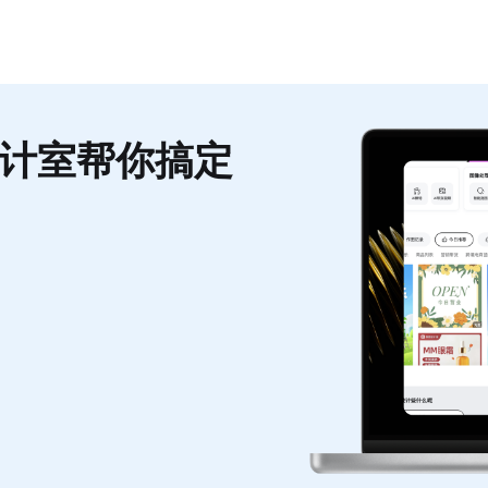
计室帮你搞定