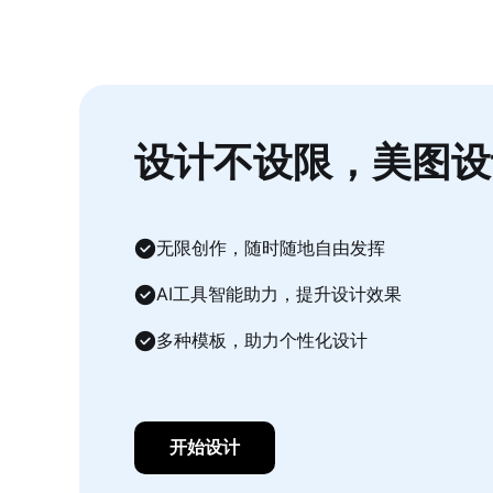
设计不设限，美图设
无限创作，随时随地自由发挥
AI工具智能助力，提升设计效果
多种模板，助力个性化设计
开始设计