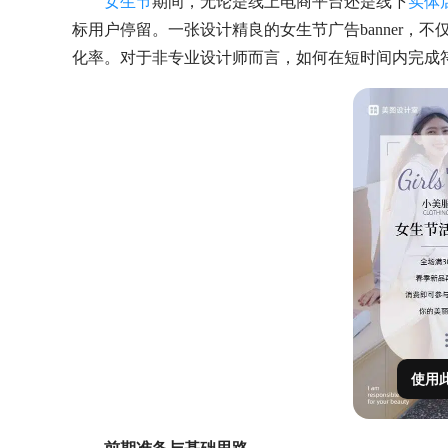
女生节
期间，无论是线上电商平台还是线下
实体
标用户停留。一张设计精良的女生节广告banner，
化率。对于非专业设计师而言，如何在短时间内完成
使用