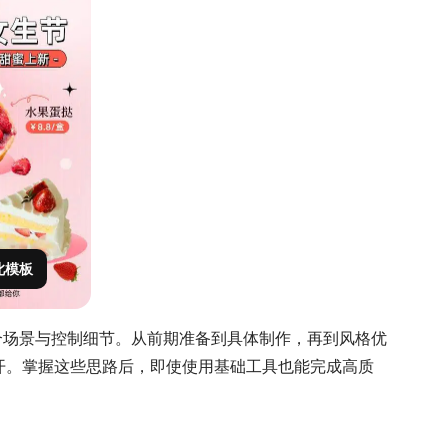
此模板
贴合场景与控制细节。从前期准备到具体制作，再到风格优
开。掌握这些思路后，即使使用基础工具也能完成高质