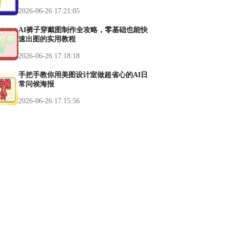
2026-06-26 17:21:05
AI裤子穿戴图制作全攻略，零基础也能快
速出图的实用教程
2026-06-26 17:18:18
手把手教你用美图设计室做超省心的AI日
常问候海报
2026-06-26 17:15:56