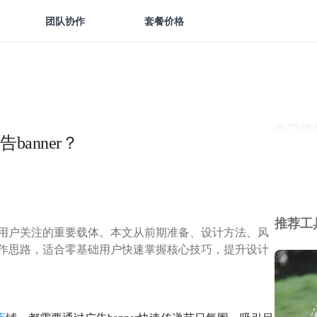
团队协作
套餐价格
热门模
anner？
推荐工
吸引用户关注的重要载体。本文从前期准备、设计方法、风
的制作思路，适合零基础用户快速掌握核心技巧，提升设计