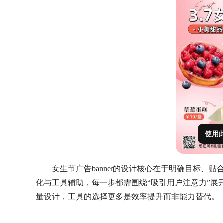
使用
女生节广告banner的设计核心在于明确目标、
化与工具辅助，每一步都需围绕“吸引用户注意力”展
量设计，工具的选择更多是效率提升而非能力替代。