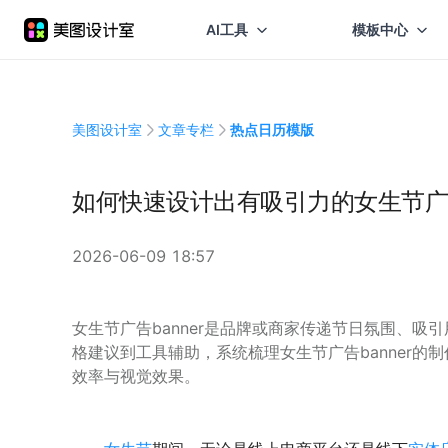
AI工具
模板中心
美图设计室
文章专栏
热点日历模版
如何快速设计出有吸引力的女生节广告b
2026-06-09 18:57
女生节广告banner是品牌或商家传递节日氛围、
格建议到工具辅助，系统梳理女生节广告banner
效率与视觉效果。