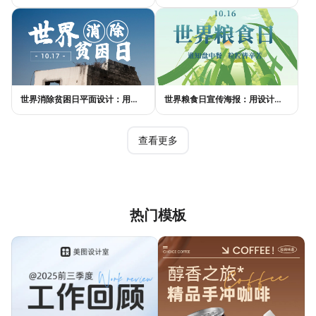
世界消除贫困日平面设计：用视觉语言传递尊严与温度
世界粮食日宣传海报：用设计传递"粮"心，让每一粒米都有声音
查看更多
热门模板