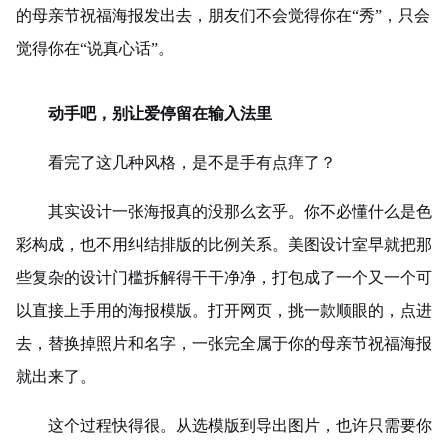
的母亲节祝福海报发出去，朋友们不会觉得你在“秀”，只会
觉得你在“说真心话”。
动手吧，别让爱停留在输入法里
看完了这几种风格，是不是手有点痒了？
其实设计一张海报真的没那么玄乎。你不必懂什么是色
彩构成，也不用纠结排版的比例关系。美图设计室早就把那
些复杂的设计门槛拆解得干干净净，打包成了一个又一个可
以直接上手用的海报模版。打开网页，挑一款顺眼的，点进
去，替换掉照片和名字，一张完全属于你的母亲节祝福海报
就出来了。
这个过程快得很。从选模版到导出图片，也许只需要你