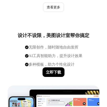
查看更多
设计不设限，美图设计室帮你搞定
无限创作，随时随地自由发挥
AI工具智能助力，提升设计效果
多种模板，助力个性化设计
立即下载