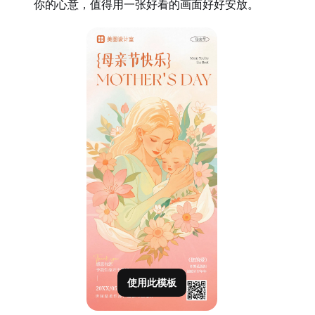
你的心意，值得用一张好看的画面好好安放。
使用此模板