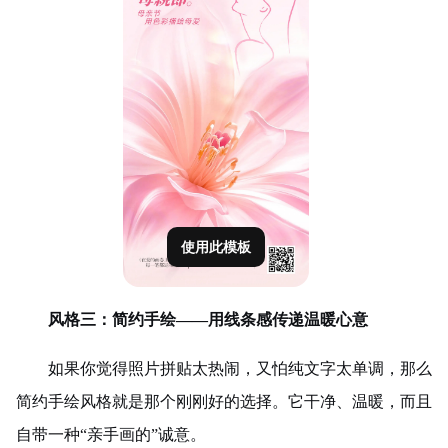
使用此模板
风格三：简约手绘——用线条感传递温暖心意
如果你觉得照片拼贴太热闹，又怕纯文字太单调，那么
简约手绘风格就是那个刚刚好的选择。它干净、温暖，而且
自带一种“亲手画的”诚意。