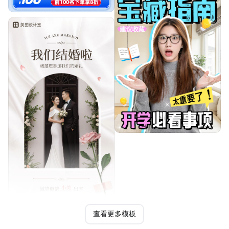
查看更多模板