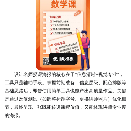
使用此模板
设计名师授课海报的核心在于“信息清晰+视觉专业”，
工具只是辅助手段。掌握前期准备、信息层级、配色排版等
基础思路后，即使使用简单工具也能产出高质量作品。关键
是通过反复测试（如调整标题字号、更换讲师照片）优化细
节，最终呈现一张既能传递课程价值，又能体现讲师专业度
的海报。