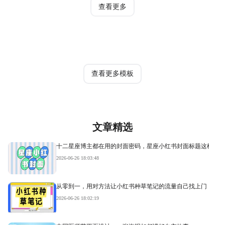
查看更多
热门模板
查看更多模板
文章精选
十二星座博主都在用的封面密码，星座小红书封面标题这样写才
2026-06-26 18:03:48
从零到一，用对方法让小红书种草笔记的流量自己找上门
2026-06-26 18:02:19