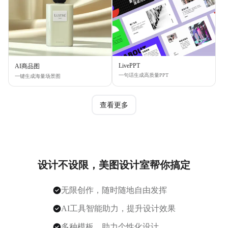
LivePPT
AI商品图
一句话生成高质量PPT
一键生成海量场景图
查看更多
设计不设限，美图设计室帮你搞定
无限创作，随时随地自由发挥
AI工具智能助力，提升设计效果
多种模板，助力个性化设计