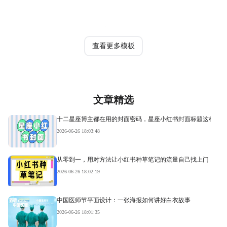
热门模板
查看更多模板
文章精选
十二星座博主都在用的封面密码，星座小红书封面标题这样写才
2026-06-26 18:03:48
从零到一，用对方法让小红书种草笔记的流量自己找上门
2026-06-26 18:02:19
中国医师节平面设计：一张海报如何讲好白衣故事
2026-06-26 18:01:35