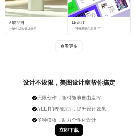
LivePPT
AI商品图
一句话生成高质量PPT
一键生成海量场景图
查看更多
设计不设限，美图设计室帮你搞定
无限创作，随时随地自由发挥
AI工具智能助力，提升设计效果
多种模板，助力个性化设计
立即下载