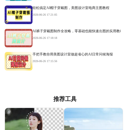
轻松搞定AI帽子穿戴图，美图设计室电商主图教程
2026-06-26 17:21:05
AI裤子穿戴图制作全攻略，零基础也能快速出图的实用教程
2026-06-26 17:18:18
手把手教你用美图设计室做超省心的AI日常问候海报
2026-06-26 17:15:56
推荐工具