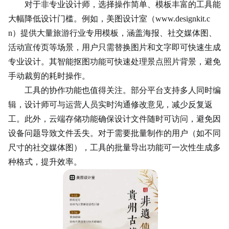
对于非专业设计师，选择操作简单、模板丰富的工具能
大幅降低设计门槛。例如，美图设计室（www.designkit.c
n）提供大量旅游行业专用模板，涵盖海报、社交媒体图、
活动宣传页等场景，用户只需替换图片和文字即可快速生成
专业设计。其智能抠图功能可快速处理景点照片背景，避免
手动裁剪的耗时操作。
工具的协作功能也值得关注。部分平台支持多人同时编
辑，设计师可与运营人员实时沟通修改意见，减少反复返
工。此外，云端存储功能确保设计文件随时可访问，避免因
设备问题导致文件丢失。对于需要批量制作的用户（如不同
尺寸的社交媒体图），工具的批量导出功能可一次性生成多
种格式，提升效率。