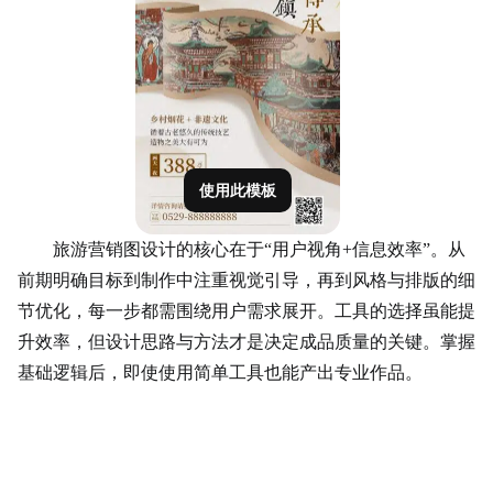
使用此模板
旅游营销图设计的核心在于“用户视角+信息效率”。从
前期明确目标到制作中注重视觉引导，再到风格与排版的细
节优化，每一步都需围绕用户需求展开。工具的选择虽能提
升效率，但设计思路与方法才是决定成品质量的关键。掌握
基础逻辑后，即使使用简单工具也能产出专业作品。