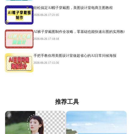
轻松搞定AI帽子穿戴图，美图设计室电商主图教程
2026-06-26 17:21:05
AI裤子穿戴图制作全攻略，零基础也能快速出图的实用教程
2026-06-26 17:18:18
手把手教你用美图设计室做超省心的AI日常问候海报
2026-06-26 17:15:56
推荐工具