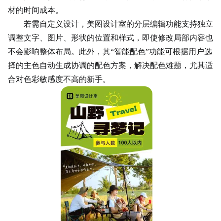
材的时间成本。
若需自定义设计，美图设计室的分层编辑功能支持独立
调整文字、图片、形状的位置和样式，即使修改局部内容也
不会影响整体布局。此外，其“智能配色”功能可根据用户选
择的主色自动生成协调的配色方案，解决配色难题，尤其适
合对色彩敏感度不高的新手。