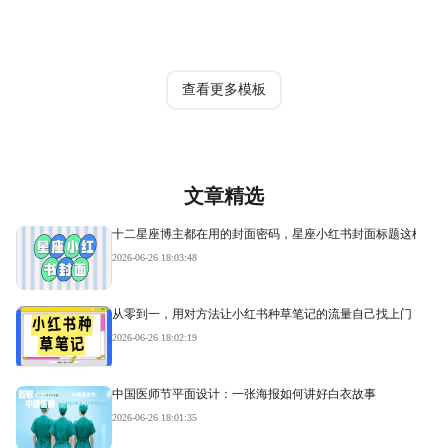
热门模板
查看更多模板
文章精选
十二星座博主都在用的封面密码，星座小红书封面标题这样写才
2026-06-26 18:03:48
从零到一，用对方法让小红书种草笔记的流量自己找上门
2026-06-26 18:02:19
中国医师节平面设计：一张海报如何讲好白衣故事
2026-06-26 18:01:35