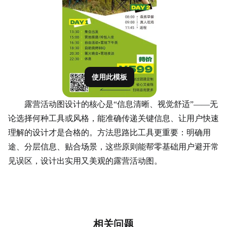
使用此模板
露营活动图设计的核心是“信息清晰、视觉舒适”——无
论选择何种工具或风格，能准确传递关键信息、让用户快速
理解的设计才是合格的。方法思路比工具更重要：明确用
途、分层信息、贴合场景，这些原则能帮零基础用户避开常
见误区，设计出实用又美观的露营活动图。
相关问题