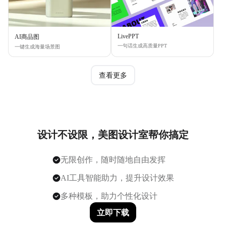
LivePPT
AI商品图
一句话生成高质量PPT
一键生成海量场景图
查看更多
设计不设限，美图设计室帮你搞定
无限创作，随时随地自由发挥
AI工具智能助力，提升设计效果
多种模板，助力个性化设计
立即下载