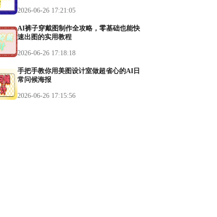
2026-06-26 17:21:05
AI裤子穿戴图制作全攻略，零基础也能快
速出图的实用教程
2026-06-26 17:18:18
手把手教你用美图设计室做超省心的AI日
常问候海报
2026-06-26 17:15:56