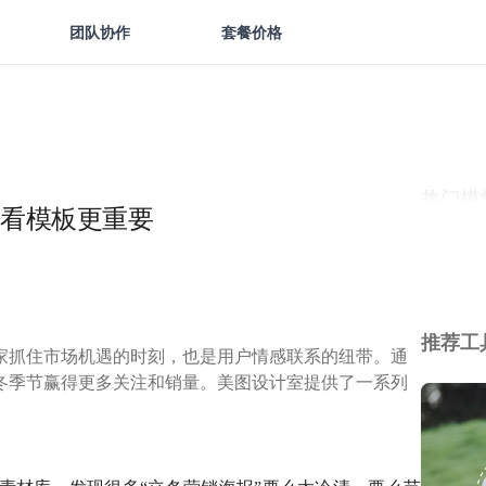
团队协作
套餐价格
热门模
看模板更重要
推荐工
家抓住市场机遇的时刻，也是用户情感联系的纽带。通
冬季节赢得更多关注和销量。美图设计室提供了一系列