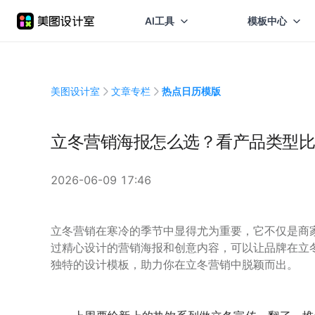
AI工具
模板中心
美图设计室
文章专栏
热点日历模版
立冬营销海报怎么选？看产品类型比
2026-06-09 17:46
立冬营销在寒冷的季节中显得尤为重要，它不仅是商
过精心设计的营销海报和创意内容，可以让品牌在立
独特的设计模板，助力你在立冬营销中脱颖而出。