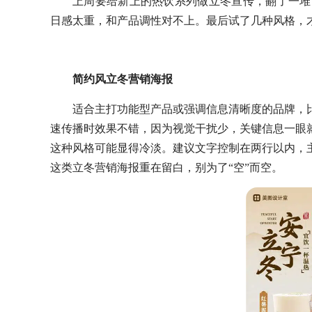
上周要给新上的热饮系列做立冬宣传，翻了一堆
日感太重，和产品调性对不上。最后试了几种风格，
简约风立冬营销海报
适合主打功能型产品或强调信息清晰度的品牌，
速传播时效果不错，因为视觉干扰少，关键信息一眼
这种风格可能显得冷淡。建议文字控制在两行以内，
这类立冬营销海报重在留白，别为了“空”而空。