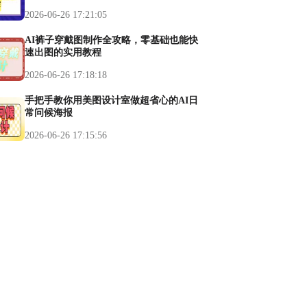
2026-06-26 17:21:05
AI裤子穿戴图制作全攻略，零基础也能快
速出图的实用教程
2026-06-26 17:18:18
手把手教你用美图设计室做超省心的AI日
常问候海报
2026-06-26 17:15:56