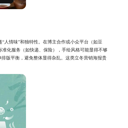
递
“人情味”和独特性。在博主合作或小众平台（如豆
标准化服务（如快递、保险），手绘风格可能显得不够
净排版平衡，避免整体显得杂乱。这类立冬营销海报贵