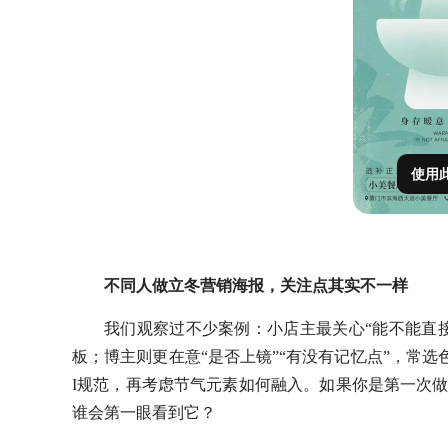
使用
不同人做立冬营销海报，关注点其实不一样
我们观察过不少案例：小店主最关心
“能不能直
板；博主则更在意“是否上镜”“有没有记忆点”，常
I规范，再考虑节气元素如何融入。如果你是第一次
谁会第一眼看到它？