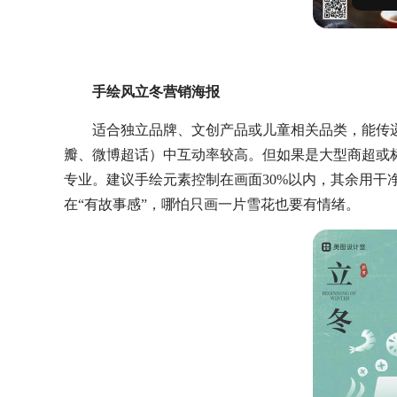
手绘风立冬营销海报
适合独立品牌、文创产品或儿童相关品类，能传
瓣、微博超话）中互动率较高。但如果是大型商超或
专业。建议手绘元素控制在画面30%以内，其余用干
在“有故事感”，哪怕只画一片雪花也要有情绪。