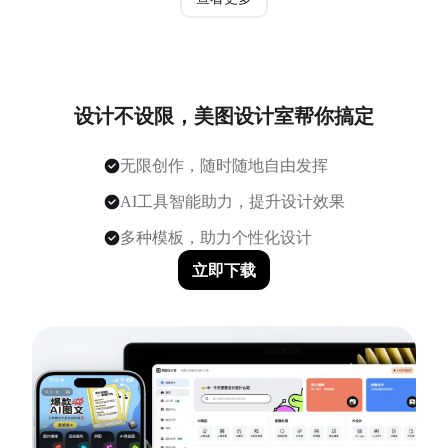
设计不设限，美图设计室帮你搞定
无限创作，随时随地自由发挥
AI工具智能助力，提升设计效果
多种模板，助力个性化设计
立即下载