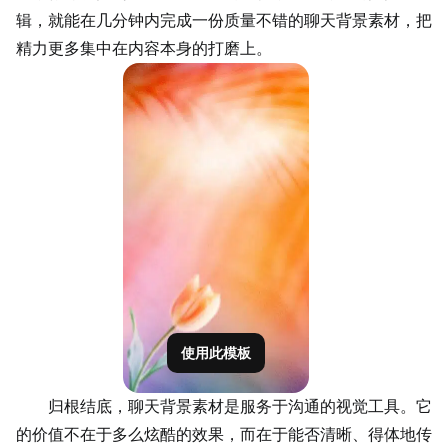
辑，就能在几分钟内完成一份质量不错的聊天背景素材，把
精力更多集中在内容本身的打磨上。
使用此模板
归根结底，聊天背景素材是服务于沟通的视觉工具。它
的价值不在于多么炫酷的效果，而在于能否清晰、得体地传