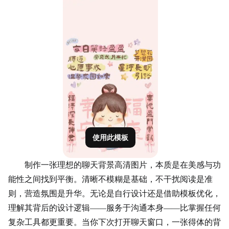
使用此模板
制作一张理想的聊天背景高清图片，本质是在美感与功
能性之间找到平衡。清晰不模糊是基础，不干扰阅读是准
则，营造氛围是升华。无论是自行设计还是借助模板优化，
理解其背后的设计逻辑——服务于沟通本身——比掌握任何
复杂工具都更重要。当你下次打开聊天窗口，一张得体的背