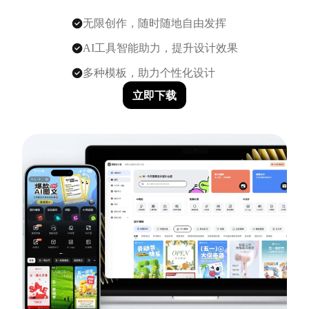
无限创作，随时随地自由发挥
AI工具智能助力，提升设计效果
多种模板，助力个性化设计
立即下载