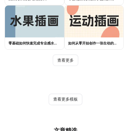
零基础如何快速完成专业感水果插画设计？
如何从零开始创作一张生动的运动插画？
查看更多
热门模板
查看更多模板
文章精选