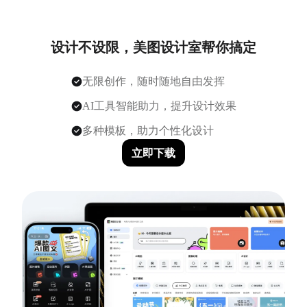
设计不设限，美图设计室帮你搞定
无限创作，随时随地自由发挥
AI工具智能助力，提升设计效果
多种模板，助力个性化设计
立即下载