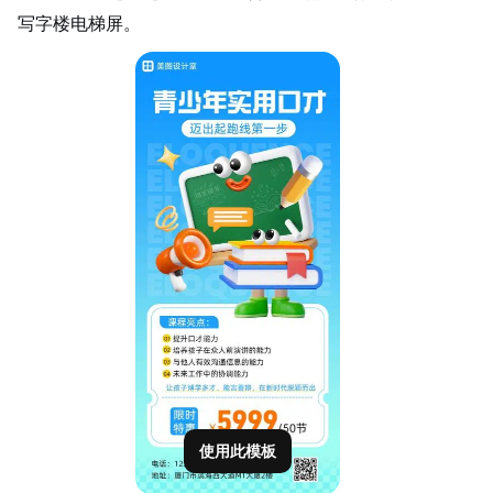
写字楼电梯屏。
使用此模板