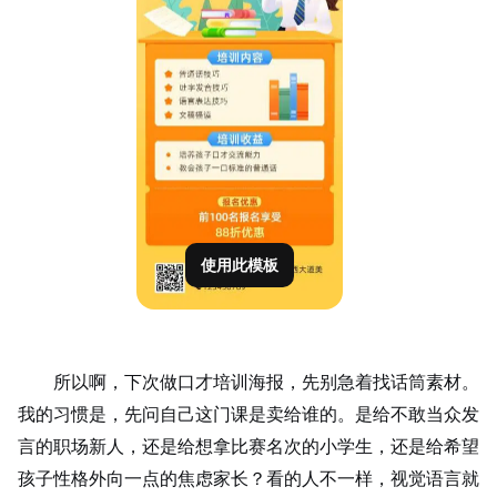
使用此模板
所以啊，下次做口才培训海报，先别急着找话筒素材。
我的习惯是，先问自己这门课是卖给谁的。是给不敢当众发
言的职场新人，还是给想拿比赛名次的小学生，还是给希望
孩子性格外向一点的焦虑家长？看的人不一样，视觉语言就