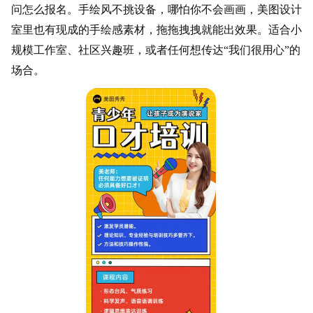
问怎么报名。手绘风不挑设备，哪怕你不会画画，美图设计
室里也有现成的手绘感素材，拖拖拽拽就能出效果。适合小
规模工作室、社区
兴趣班
，或者任何想传达“我们很用心”的
场合。