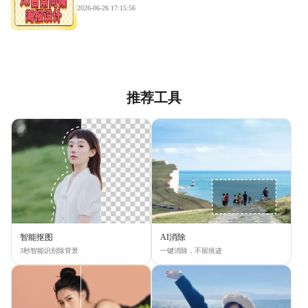
2026-06-26 17:15:56
推荐工具
智能抠图
AI消除
3秒智能识别除背景
一键消除，不留痕迹