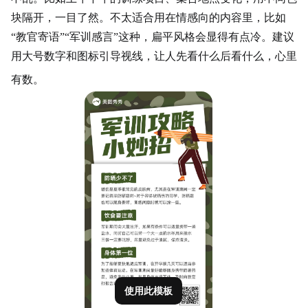
块隔开，一目了然。不太适合用在情感向的内容里，比如
“教官寄语”“军训感言”这种，扁平风格会显得有点冷。建议
用大号数字和图标引导视线，让人先看什么后看什么，心里
有数。
使用此模板