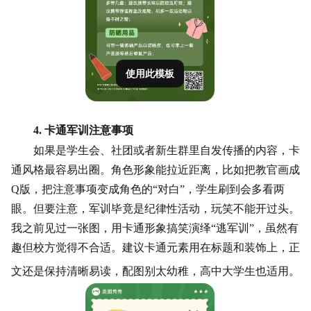
使用此模板
4. 卡通军训注意事项
如果是学生会、社团或者新生群里自发传播的内容，卡
通风格最容易出圈。角色形象能拉近距离，比如把教官画成
Q版，把注意事项变成角色的“对白”，学生刷到会多看两
眼。但要注意，军训毕竟是纪律性活动，玩笑不能开过头。
我之前见过一张图，用卡通形象搞笑演绎“逃军训”，虽然有
趣但校方觉得不合适。建议卡通元素用在标题和装饰上，正
文还是保持清晰易读，配图别太幼稚，高中大学生也适用。