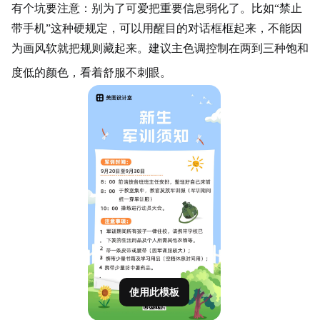
有个坑要注意：别为了可爱把重要信息弱化了。比如
“禁止
带手机”这种硬规定，可以用醒目的对话框框起来，不能因
为画风软就把规则藏起来。建议主色调控制在两到三种饱和
度低的颜色，看着舒服不刺眼。
使用此模板