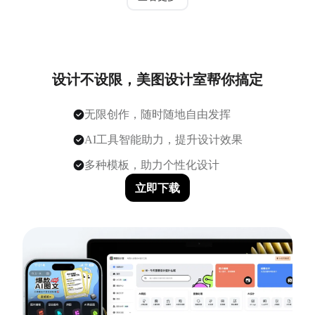
设计不设限，美图设计室帮你搞定
无限创作，随时随地自由发挥
AI工具智能助力，提升设计效果
多种模板，助力个性化设计
立即下载