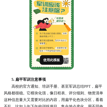
使用此模板
5. 扁平军训注意事项
高校的官方通知、培训手册、甚至军训总结
PPT，扁平
风格都很稳。它模块化强，像日程表、评分细则、物资清单
这种信息量大又需要对比的内容，用扁平化色块分区，看着
不乱。比如上午下午的训练项目、集合地点变化，用不同色