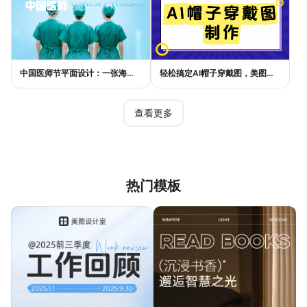
中国医师节平面设计：一张海报如何讲好白衣故事
轻松搞定AI帽子穿戴图，美图设计室电商主图教程
查看更多
热门模板