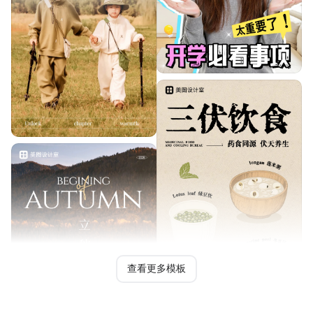
查看更多模板