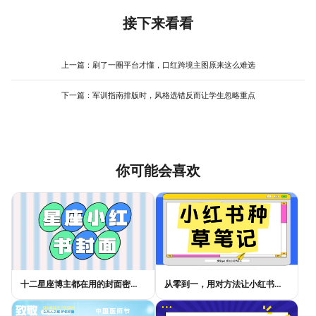
保存。配图别用太多，控制在三张以内，加载快，看着清爽。
接下来看看
上一篇：
刷了一圈平台才懂，口红跨境主图原来这么难选
下一篇：
军训指南排版时，风格选错反而让学生忽略重点
你可能会喜欢
十二星座博主都在用的封面密码，星座小红书封面标题这样写才吸睛
从零到一，用对方法让小红书种草笔记的流量自己找上门