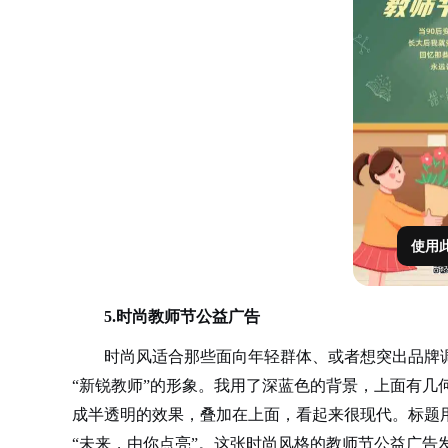
使用
5.时尚教师节公益广告
时尚风适合那些面向年轻群体、或者想突出品牌
“新锐教师”的形象。我用了深蓝色的背景，上面有几
成半透明的效果，叠加在上面，看起来很现代。标题
“未来，由你点亮”。这张时尚风格的教师节公益广告