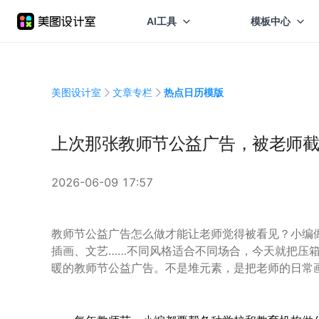
AI工具
模板中心
美图设计室
文章专栏
热点日历模版
上次那张教师节公益广告，被老师截
2026-06-09 17:57
教师节公益广告怎么做才能让老师觉得被看见？小编
插画、文艺……不同风格适合不同场合，今天就把压
暖的教师节公益广告。不是堆元素，是把老师的日常