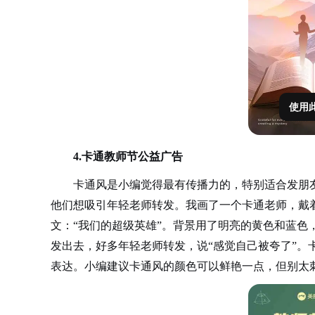
使用
4.卡通教师节公益广告
卡通风是小编觉得最有传播力的，特别适合发朋
他们想吸引年轻老师转发。我画了一个卡通老师，戴
文：
“我们的超级英雄”。背景用了明亮的黄色和蓝色
发出去，好多年轻老师转发，说“感觉自己被夸了”。
表达。小编建议卡通风的颜色可以鲜艳一点，但别太