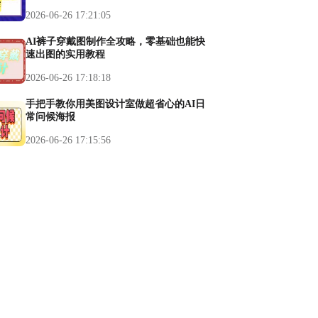
2026-06-26 17:21:05
AI裤子穿戴图制作全攻略，零基础也能快
速出图的实用教程
2026-06-26 17:18:18
手把手教你用美图设计室做超省心的AI日
常问候海报
2026-06-26 17:15:56