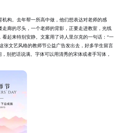
育机构。去年帮一所高中做，他们想表达对老师的感
楼走廊的尽头，一个老师的背影，正要走进教室，光线
，看起来特别安静。文案用了诗人里尔克的一句话：
“一
。这张文艺风格的教师节公益广告发出去，好多学生留言
间，别把话说满。字体可以用清秀的宋体或者手写体，