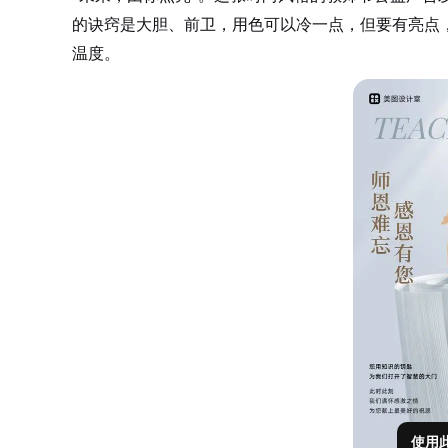
的诀窍是大胆、前卫，用色可以冷一点，但要有亮点
温度。
使用