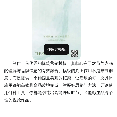
使用此模板
制作一份优秀的惊蛰营销模板，其核心在于对节气内涵
的理解与品牌信息的有效融合。模板的真正作用不是限制创
意，而是提供一个稳固且美观的框架，让后续的每一次具体
应用都能高效且高
品质
地完成。掌握好思路与方法，无论使
用何种工具，你都能创造出既能呼应时节、又能彰显品牌个
性的视觉作品。