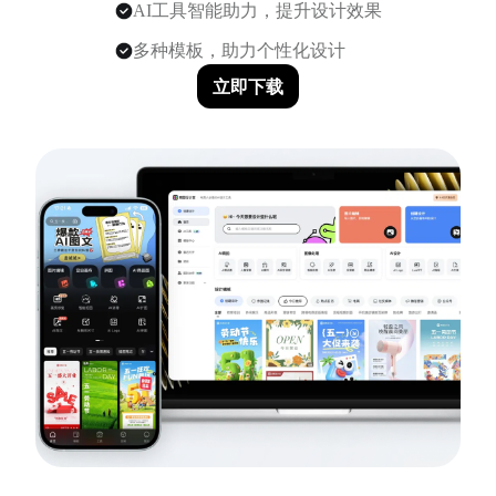
AI工具智能助力，提升设计效果
多种模板，助力个性化设计
立即下载