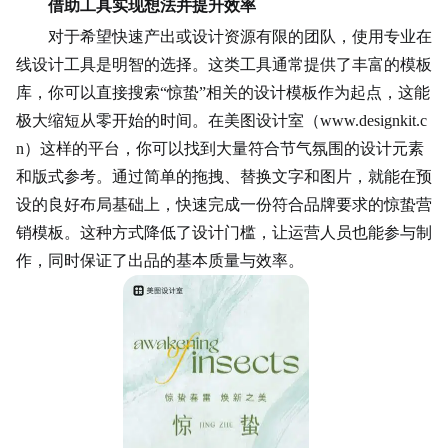
借助工具实现想法并提升效率
对于希望快速产出或设计资源有限的团队，使用专业在
线设计工具是明智的选择。这类工具通常提供了丰富的模板
库，你可以直接搜索“惊蛰”相关的设计模板作为起点，这能
极大缩短从零开始的时间。在美图设计室（www.designkit.c
n）这样的平台，你可以找到大量符合节气氛围的设计元素
和版式参考。通过简单的拖拽、替换文字和图片，就能在预
设的良好布局基础上，快速完成一份符合品牌要求的惊蛰营
销模板。这种方式降低了设计门槛，让运营人员也能参与制
作，同时保证了出品的基本质量与效率。