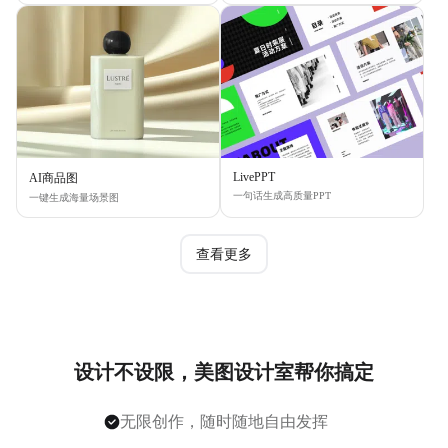
LivePPT
AI商品图
一句话生成高质量PPT
一键生成海量场景图
查看更多
设计不设限，美图设计室帮你搞定
无限创作，随时随地自由发挥