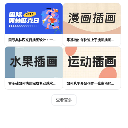
国际奥林匹克日插图设计：一张好海报，不是画出来的
零基础如何快速上手漫画插画创作？实用指南来了
零基础如何快速完成专业感水果插画设计？
如何从零开始创作一张生动的运动插画？
查看更多