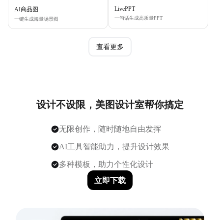
LivePPT
AI商品图
一句话生成高质量PPT
一键生成海量场景图
查看更多
设计不设限，美图设计室帮你搞定
无限创作，随时随地自由发挥
AI工具智能助力，提升设计效果
多种模板，助力个性化设计
立即下载