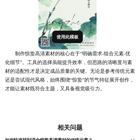
使用此模板
制作惊蛰高清素材的核心在于“明确需求-组合元素-优
化细节”。工具的选择虽能提升效率，但思路的清晰度与素
材的适配性才是决定成
品质
量的关键。无论是参考传统元素
还是尝试现代风格，始终围绕“惊蛰”的节气特征展开创作，
才能让素材既符合主题，又具备视觉吸引力。
相关问题
如何快速找到适合惊蛰高清素材的传统元素？