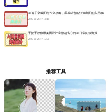
AI裤子穿戴图制作全攻略，零基础也能快速出图的实用教程
2026-06-26 17:18:18
手把手教你用美图设计室做超省心的AI日常问候海报
2026-06-26 17:15:56
推荐工具