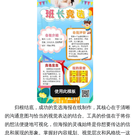
使用此模板
归根结底，成功的竞选海报在线制作，其核心在于清晰
的沟通意图与恰当的视觉表达的结合。工具的价值在于将你
的想法便捷地可视化，但海报的灵魂始终是你想要传达的信
息和展现的形象。掌握好内容规划、视觉层次和风格统一这