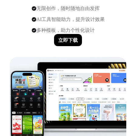
无限创作，随时随地自由发挥
AI工具智能助力，提升设计效果
多种模板，助力个性化设计
立即下载