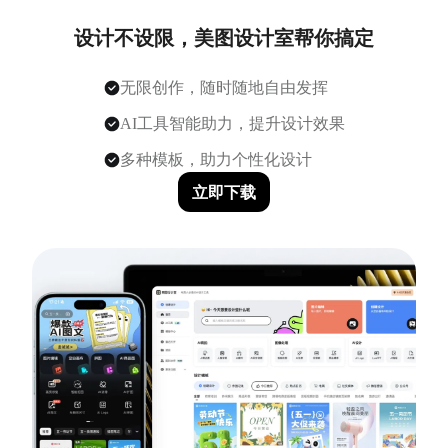
设计不设限，美图设计室帮你搞定
无限创作，随时随地自由发挥
AI工具智能助力，提升设计效果
多种模板，助力个性化设计
立即下载