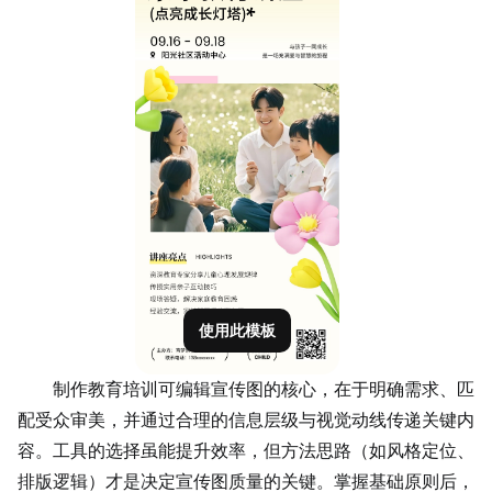
使用此模板
制作教育培训可编辑宣传图的核心，在于明确需求、匹
配受众审美，并通过合理的信息层级与视觉动线传递关键内
容。工具的选择虽能提升效率，但方法思路（如风格定位、
排版逻辑）才是决定宣传图质量的关键。掌握基础原则后，