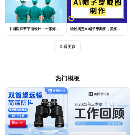
中国医师节平面设计：一张海报如何讲好白衣故事
轻松搞定AI帽子穿戴图，美图设计室电商主图教程
查看更多
热门模板