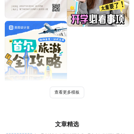
查看更多模板
文章精选