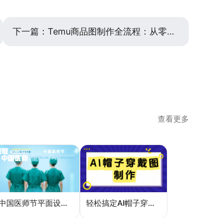
下一篇：
Temu商品图制作全流程：从零到一的实用指南
查看更多
中国医师节平面设计：一张海报如何讲好白衣故事
轻松搞定AI帽子穿戴图，美图设计室电商主图教程