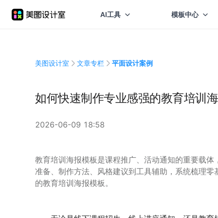
AI工具
模板中心
美图设计室
文章专栏
平面设计案例
如何快速制作专业感强的教育培训海
2026-06-09 18:58
教育培训海报模板是课程推广、活动通知的重要载体
准备、制作方法、风格建议到工具辅助，系统梳理零
的教育培训海报模板。