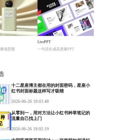
LivePPT
量场景图
一句话生成高质量PPT
选
十二星座博主都在用的封面密码，星座小
红书封面标题这样写才吸睛
2026-06-26 18:03:48
从零到一，用对方法让小红书种草笔记的
流量自己找上门
2026-06-26 18:02:19