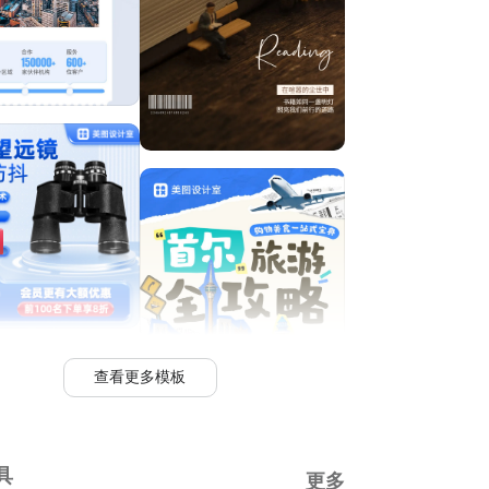
查看更多模板
具
更多