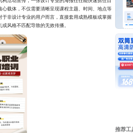
机构活动宣传，一张设计专业的海报往往能快速抓住目
核心载体，不仅需要清晰呈现课程主题、时间、地点等
对于非设计专业的用户而言，直接套用成熟模板或掌握
乱或风格不匹配导致的无效传播。
推荐工