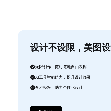
设计不设限，美图设
无限创作，随时随地自由发挥
AI工具智能助力，提升设计效果
多种模板，助力个性化设计