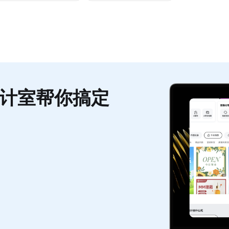
计室帮你搞定