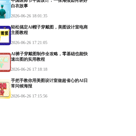
中国医师节平面设计：一张海报如何讲好
白衣故事
2026-06-26 18:01:35
轻松搞定AI帽子穿戴图，美图设计室电商
主图教程
2026-06-26 17:21:05
AI裤子穿戴图制作全攻略，零基础也能快
速出图的实用教程
2026-06-26 17:18:18
手把手教你用美图设计室做超省心的AI日
常问候海报
2026-06-26 17:15:56