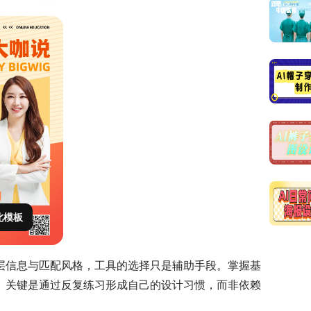
此模板
层信息与匹配风格，工具的选择只是辅助手段。掌握基
。关键是通过反复练习形成自己的设计习惯，而非依赖