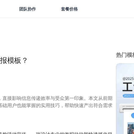
团队协作
套餐价格
热门模
报模板？
，直接影响信息传递效率与受众第一印象。本文从前期
基础用户也能掌握的实用技巧，帮助快速产出符合需求