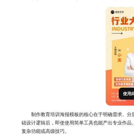
使用
制作教育培训海报模板的核心在于明确需求、分
础设计逻辑后，即使使用简单工具也能产出专业作品
复杂功能或高级技巧。