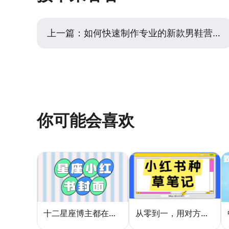
上一篇：
如何快速制作专业的新款男鞋营销模板？
你可能会喜欢
十二星座博主都在用的封面密码，星座小红书封面标题这样写才吸睛
从零到一，用对方法让小红书种草笔记的流量自己找上门