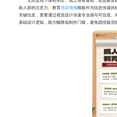
无论是线下课程招生、线上讲座通知，还是教育
标人群的注意力。教育
培训海报
模板作为信息传递的
关键信息，更要通过视觉设计传递专业感与可信度。
基础设计逻辑，能大幅降低制作门槛，避免因排版混