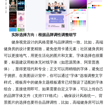
实际选择方向：根据品牌调性调整细节
健身视觉设计的风格需要与品牌调性一致。比如，高端
健身房的设计要更精致，避免使用卡通元素；社区健身房则
可以更接地气，用更生活化的图片和文案。字体选择也很重
要，标题建议用粗体无衬线字体（如思源黑体、阿里普惠
体），显得更现代和专业；正文可以用稍细的字体，避免过
于拥挤。在美图设计室中，你可以通过“字体”选项调整文字
样式，模板库中的健身主题模板通常已经预设了适配的字体
组合，直接使用即可。如果需要自定义字体，可以上传自己
的品牌字体文件（支持TTF格式），确保设计风格统一。背
景图片的选择也要符合品牌调性，比如，高端健身房可以用