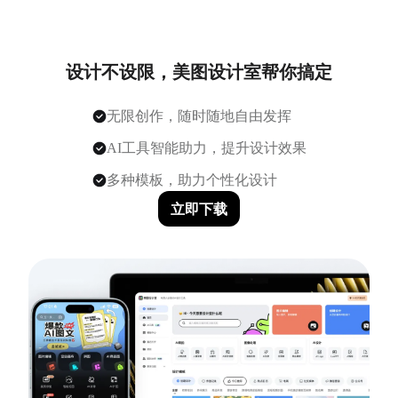
设计不设限，美图设计室帮你搞定
无限创作，随时随地自由发挥
AI工具智能助力，提升设计效果
多种模板，助力个性化设计
立即下载