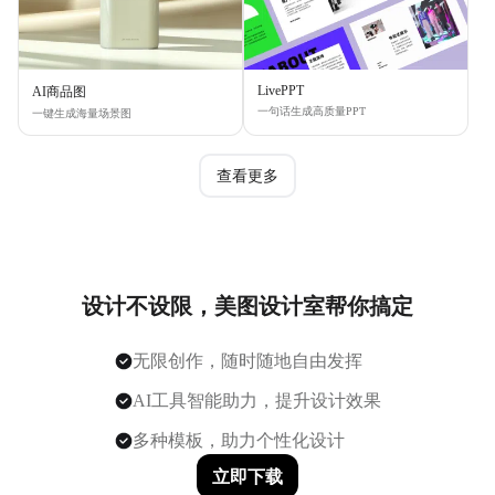
LivePPT
AI商品图
一句话生成高质量PPT
一键生成海量场景图
查看更多
设计不设限，美图设计室帮你搞定
无限创作，随时随地自由发挥
AI工具智能助力，提升设计效果
多种模板，助力个性化设计
立即下载