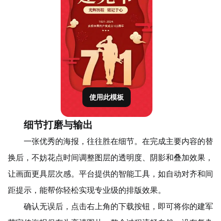
使用此模板
细节打磨与输出
一张优秀的海报，往往胜在细节。在完成主要内容的替
换后，不妨花点时间调整图层的透明度、阴影和叠加效果，
让画面更具层次感。平台提供的智能工具，如自动对齐和间
距提示，能帮你轻松实现专业级的排版效果。
确认无误后，点击右上角的下载按钮，即可将你的建军