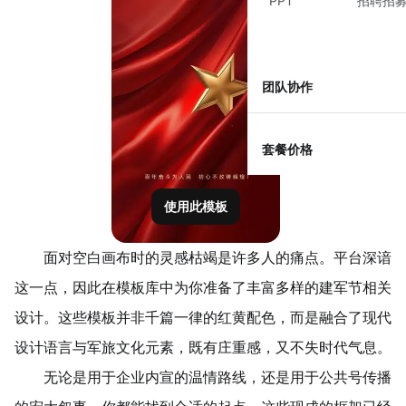
PPT
招聘招
团队协作
套餐价格
使用此模板
面对空白画布时的灵感枯竭是许多人的痛点。平台深谙
这一点，因此在模板库中为你准备了丰富多样的建军节相关
设计。这些模板并非千篇一律的红黄配色，而是融合了现代
设计语言与军旅文化元素，既有庄重感，又不失时代气息。
无论是用于企业内宣的温情路线，还是用于公共号传播