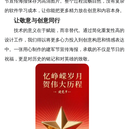
节宣传海报保存为高清图片。整个过程流畅自然，没有复杂
的软件学习成本，让你能把更多精力放在创意和内容本身。
让敬意与创意同行
技术的意义在于赋能，而非替代。通过简化重复性高的
设计工作，我们得以将更多心力投入到创意构思和情感表达
中。一张用心制作的建军节宣传海报，承载的不仅是节日的
祝福，更是对历史的铭记和对英雄的致敬。