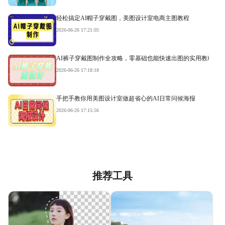
轻松搞定AI帽子穿戴图，美图设计室电商主图教程
2026-06-26 17:21:05
AI裤子穿戴图制作全攻略，零基础也能快速出图的实用教程
2026-06-26 17:18:18
手把手教你用美图设计室做超省心的AI日常问候海报
2026-06-26 17:15:56
推荐工具