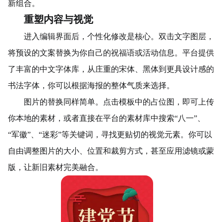
新组合。
重塑内容与视觉
进入编辑界面后，个性化修改是核心。双击文字图层，
将预设的文案替换为你自己的祝福语或活动信息。平台提供
了丰富的中文字体库，从庄重的宋体、黑体到更具设计感的
书法字体，你可以根据海报的整体气质来选择。
图片的替换同样简单。点击模板中的占位图，即可上传
你本地的素材，或者直接在平台的素材库中搜索“八一”、
“军徽”、“迷彩”等关键词，寻找更贴切的视觉元素。你可以
自由调整图片的大小、位置和裁剪方式，甚至应用滤镜或蒙
版，让新旧素材完美融合。