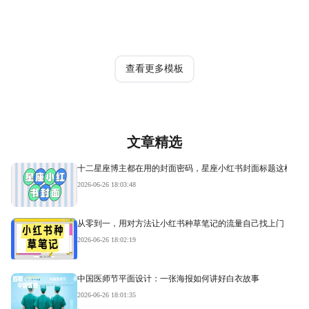
热门模板
查看更多模板
文章精选
十二星座博主都在用的封面密码，星座小红书封面标题这样写才
2026-06-26 18:03:48
从零到一，用对方法让小红书种草笔记的流量自己找上门
2026-06-26 18:02:19
中国医师节平面设计：一张海报如何讲好白衣故事
2026-06-26 18:01:35