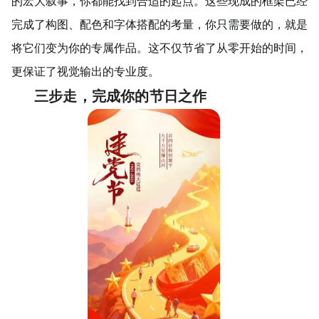
的宏大叙事，你都能找到合适的起点。这些现成的框架已经
完成了构图、配色和字体搭配的考量，你只需要做的，就是
将它们变为你的专属作品。这不仅节省了从零开始的时间，
更保证了视觉输出的专业度。
三步走，完成你的节日之作