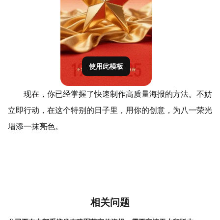
使用此模板
现在，你已经掌握了快速制作高质量海报的方法。不妨
立即行动，在这个特别的日子里，用你的创意，为八一荣光
增添一抹亮色。
相关问题