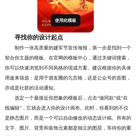
使用此模板
寻找你的设计起点
制作一张高质量的建军节宣传海报，第一步是找到一个
契合你主题的模板。在官网的模板中心，通过关键词搜索，
你可以快速浏览到不同风格的现成方案。建议根据你的具体
用途来筛选：是用于朋友圈的九宫格，还是公众号的首图，
亦或是社群的活动通知。
选定一个最接近你想象的模板后，点击“做同款”或“在
线编辑”，它就会进入你的设计画布。此时，你看到的不仅
是静态图片，而是一个可以自由修改的动态设计稿。所有的
文字、图片、背景和装饰元素都是独立的图层，等待你的重