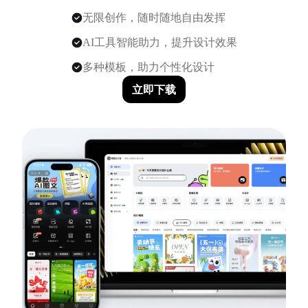
无限创作，随时随地自由发挥
AI工具智能助力，提升设计效果
多种模板，助力个性化设计
立即下载