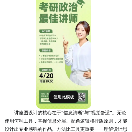
使用此模板
讲座图设计的核心在于“信息清晰”与“视觉舒适”。无论
使用何种工具，掌握信息分层、配色逻辑和排版原则，才能
设计出专业感强的作品。方法比工具更重要——理解设计思