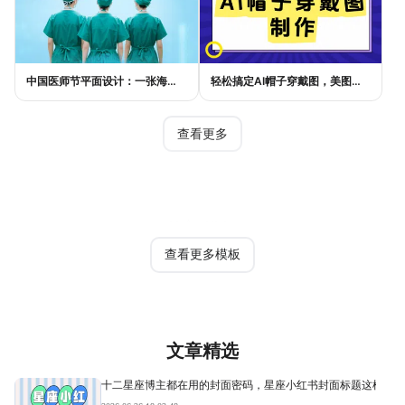
中国医师节平面设计：一张海报如何讲好白衣故事
轻松搞定AI帽子穿戴图，美图设计室电商主图教程
查看更多
热门模板
查看更多模板
文章精选
十二星座博主都在用的封面密码，星座小红书封面标题这样写才