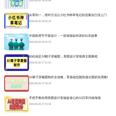
2026-06-26 18:03:48
从零到一，用对方法让小红书种草笔记的流量自己找上门
2026-06-26 18:02:19
中国医师节平面设计：一张海报如何讲好白衣故事
2026-06-26 18:01:35
轻松搞定AI帽子穿戴图，美图设计室电商主图教程
2026-06-26 17:21:05
AI裤子穿戴图制作全攻略，零基础也能快速出图的实用教程
2026-06-26 17:18:18
手把手教你用美图设计室做超省心的AI日常问候海报
2026-06-26 17:15:56