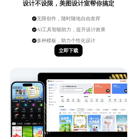
设计不设限，美图设计室帮你搞定
无限创作，随时随地自由发挥
AI工具智能助力，提升设计效果
多种模板，助力个性化设计
立即下载