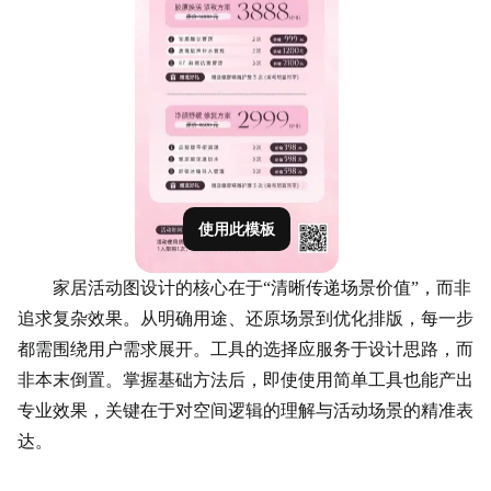
使用此模板
家居活动图设计的核心在于“清晰传递场景价值”，而非
追求复杂效果。从明确用途、还原场景到优化排版，每一步
都需围绕用户需求展开。工具的选择应服务于设计思路，而
非本末倒置。掌握基础方法后，即使使用简单工具也能产出
专业效果，关键在于对空间逻辑的理解与活动场景的精准表
达。