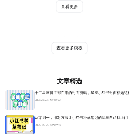
查看更多
热门模板
查看更多模板
文章精选
十二星座博主都在用的封面密码，星座小红书封面标题这样写才
2026-06-26 18:03:48
从零到一，用对方法让小红书种草笔记的流量自己找上门
2026-06-26 18:02:19