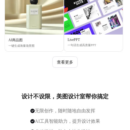
LivePPT
AI商品图
一句话生成高质量PPT
一键生成海量场景图
查看更多
设计不设限，美图设计室帮你搞定
无限创作，随时随地自由发挥
AI工具智能助力，提升设计效果