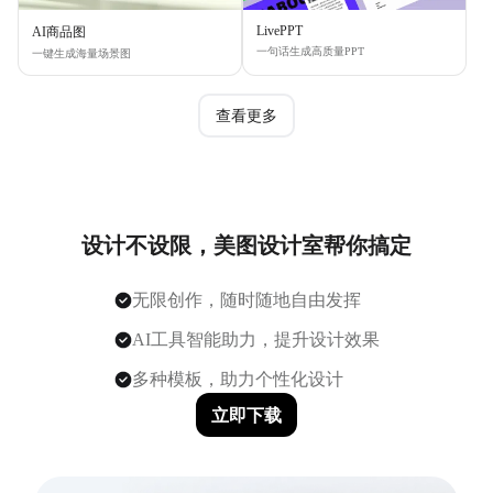
LivePPT
AI商品图
一句话生成高质量PPT
一键生成海量场景图
查看更多
设计不设限，美图设计室帮你搞定
无限创作，随时随地自由发挥
AI工具智能助力，提升设计效果
多种模板，助力个性化设计
立即下载