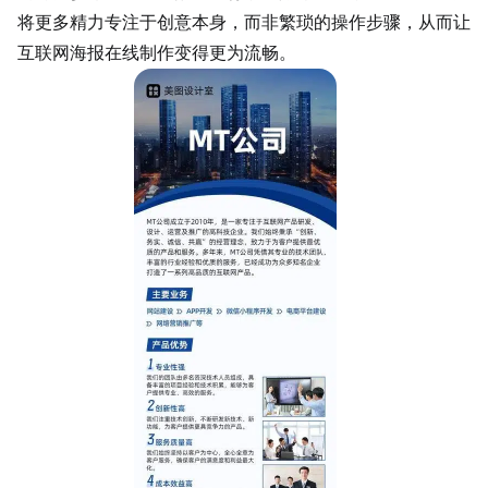
将更多精力专注于创意本身，而非繁琐的操作步骤，从而让
互联网海报在线制作变得更为流畅。