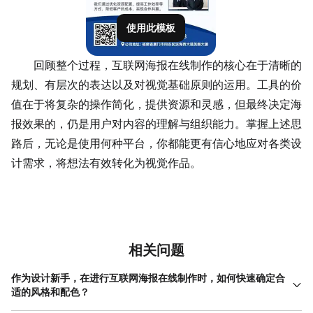
使用此模板
回顾整个过程，互联网海报在线制作的核心在于清晰的
规划、有层次的表达以及对视觉基础原则的运用。工具的价
值在于将复杂的操作简化，提供资源和灵感，但最终决定海
报效果的，仍是用户对内容的理解与组织能力。掌握上述思
路后，无论是使用何种平台，你都能更有信心地应对各类设
计需求，将想法有效转化为视觉作品。
相关问题
作为设计新手，在进行互联网海报在线制作时，如何快速确定合
适的风格和配色？
对于新手，不建议从零开始构思风格与配色。更高效的方法是先明