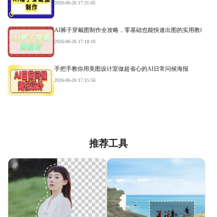
2026-06-26 17:21:05
AI裤子穿戴图制作全攻略，零基础也能快速出图的实用教程
2026-06-26 17:18:18
手把手教你用美图设计室做超省心的AI日常问候海报
2026-06-26 17:15:56
推荐工具