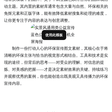
动主题。其内置的素材库通常包含大量与自然、环保相关的
免抠元素和正版字体，能有效降低素材搜集和处理的难度，
让你更专注于内容的表达与创意调整。
使用此模板
制作一份打动人心的环保宣传图文素材，其核心在于将
清晰的环保主张与恰当的视觉形式相结合。工具和技术是实
现的途径，但背后的思考——对受众的理解、对信息的提
炼、对美感的把握——才是决定素材效果的关键。持续练习
并观察优秀的案例，你也能创造出既美观又具传播力的环保
宣传内容。