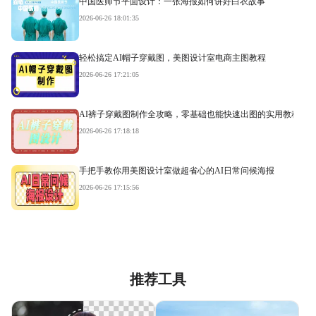
中国医师节平面设计：一张海报如何讲好白衣故事
2026-06-26 18:01:35
轻松搞定AI帽子穿戴图，美图设计室电商主图教程
2026-06-26 17:21:05
AI裤子穿戴图制作全攻略，零基础也能快速出图的实用教程
2026-06-26 17:18:18
手把手教你用美图设计室做超省心的AI日常问候海报
2026-06-26 17:15:56
推荐工具