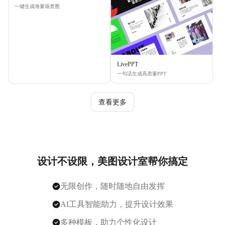
一键生成海量场景图
LivePPT
一句话生成高质量PPT
查看更多
设计不设限，美图设计室帮你搞定
无限创作，随时随地自由发挥
AI工具智能助力，提升设计效果
多种模板，助力个性化设计