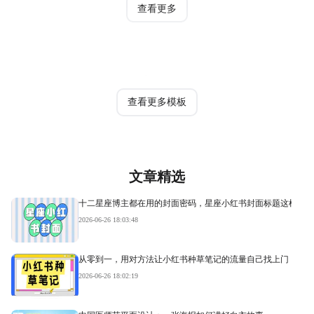
查看更多
热门模板
查看更多模板
文章精选
十二星座博主都在用的封面密码，星座小红书封面标题这样写才
2026-06-26 18:03:48
从零到一，用对方法让小红书种草笔记的流量自己找上门
2026-06-26 18:02:19