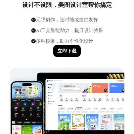
设计不设限，美图设计室帮你搞定
无限创作，随时随地自由发挥
AI工具智能助力，提升设计效果
多种模板，助力个性化设计
立即下载