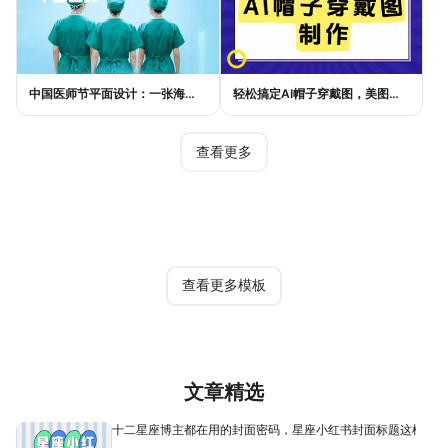
中国医师节平面设计：一张海报如何讲好白衣故事
轻松搞定AI帽子穿戴图，美图设计室电商主图教程
查看更多
热门模板
查看更多模板
文章精选
十二星座博主都在用的封面密码，星座小红书封面标题这样写才