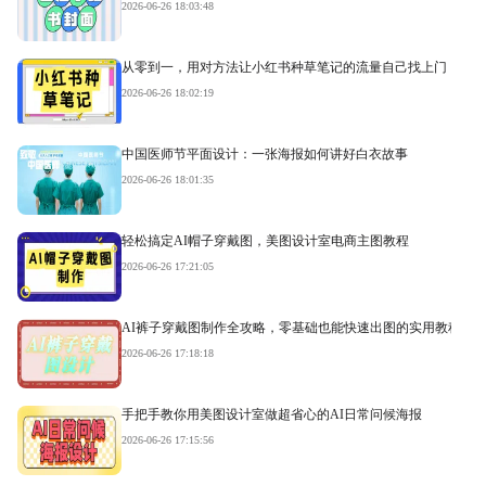
2026-06-26 18:03:48
从零到一，用对方法让小红书种草笔记的流量自己找上门
2026-06-26 18:02:19
中国医师节平面设计：一张海报如何讲好白衣故事
2026-06-26 18:01:35
轻松搞定AI帽子穿戴图，美图设计室电商主图教程
2026-06-26 17:21:05
AI裤子穿戴图制作全攻略，零基础也能快速出图的实用教程
2026-06-26 17:18:18
手把手教你用美图设计室做超省心的AI日常问候海报
2026-06-26 17:15:56