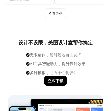
查看更多
设计不设限，美图设计室帮你搞定
无限创作，随时随地自由发挥
AI工具智能助力，提升设计效果
多种模板，助力个性化设计
立即下载