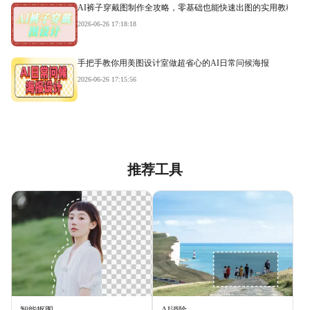
AI裤子穿戴图制作全攻略，零基础也能快速出图的实用教程
2026-06-26 17:18:18
手把手教你用美图设计室做超省心的AI日常问候海报
2026-06-26 17:15:56
推荐工具
智能抠图
AI消除