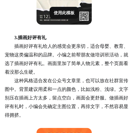
使用此模板
3.插画好评有礼
插画好评有礼给人的感觉会更亲切，适合母婴、教育、
宠物
这类偏温和的品牌。小编之前帮朋友做培训班活动，就
选了插画好评有礼。画面里加了简单人物元素，整个页面看
着没那么生硬。
这种风格适合发在公众号文章里，也可以放在社群宣传
图中。背景建议用柔和一点的颜色，比如浅粉、浅绿。文字
别压在插画上方太多，留点空白，画面会更舒服。做插画好
评有礼时，小编会先确定主图位置，再排文字，不然容易显
得拥挤。