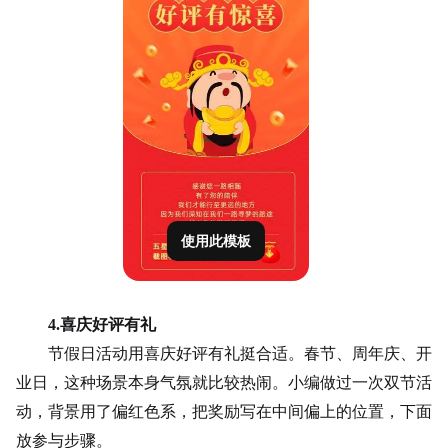
使用此模板
4.喜庆好评有礼
节假日活动用喜庆好评有礼挺合适。春节、周年庆、开
业日，这种场景本身气氛就比较热闹。小编做过一次双节活
动，背景用了偏红色系，把奖励写在中间偏上的位置，下面
放参与步骤。