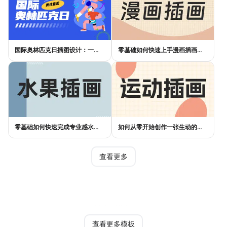
国际奥林匹克日插图设计：一张好海报，不是画出来的
零基础如何快速上手漫画插画创作？实用指南来了
零基础如何快速完成专业感水果插画设计？
如何从零开始创作一张生动的运动插画？
查看更多
热门模板
查看更多模板