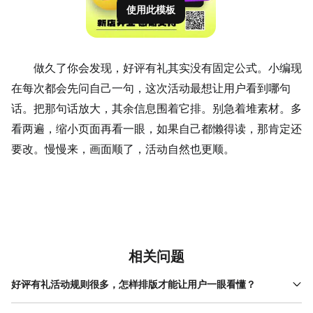
使用此模板
做久了你会发现，好评有礼其实没有固定
公式
。小编现
在每次都会先问自己一句，这次活动最想让用户看到哪句
话。把那句话放大，其余信息围着它排。别急着堆素材。多
看两遍，缩小页面再看一眼，如果自己都懒得读，那肯定还
要改。慢慢来，画面顺了，活动自然也更顺。
相关问题
好评有礼活动规则很多，怎样排版才能让用户一眼看懂？
规则多时，小编会先把内容拆分成三块：奖励说明、参与步骤、活