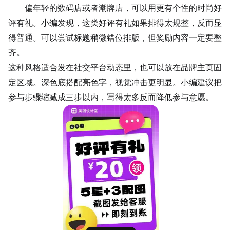
偏年轻的数码店或者潮牌店，可以用更有个性的时尚好
评有礼。小编发现，这类好评有礼如果排得太规整，反而显
得普通。可以尝试标题稍微错位排版，但奖励内容一定要整
齐。
这种风格适合发在社交平台动态里，也可以放在品牌主页固
定区域。深色底搭配亮色字，视觉冲击更明显。小编建议把
参与步骤缩减成三步以内，写得太多反而降低参与意愿。