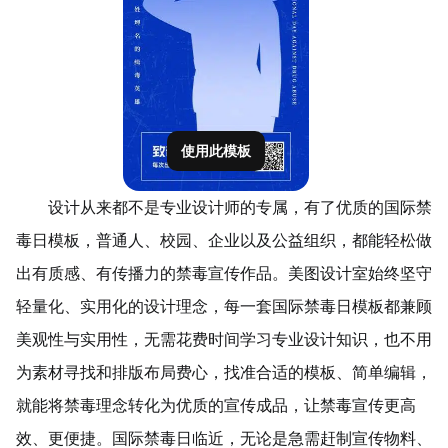
使用此模板
设计从来都不是专业设计师的专属，有了优质的国际禁
毒日模板，普通人、校园、企业以及公益组织，都能轻松做
出有质感、有传播力的禁毒宣传作品。美图设计室始终坚守
轻量化、实用化的设计理念，每一套国际禁毒日模板都兼顾
美观性与实用性，无需花费时间学习专业设计知识，也不用
为素材寻找和排版布局费心，找准合适的模板、简单编辑，
就能将禁毒理念转化为优质的宣传成品，让禁毒宣传更高
效、更便捷。国际禁毒日临近，无论是急需赶制宣传物料、