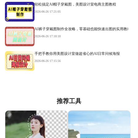
轻松搞定AI帽子穿戴图，美图设计室电商主图教程
2026-06-26 17:21:05
AI裤子穿戴图制作全攻略，零基础也能快速出图的实用教程
2026-06-26 17:18:18
手把手教你用美图设计室做超省心的AI日常问候海报
2026-06-26 17:15:56
推荐工具