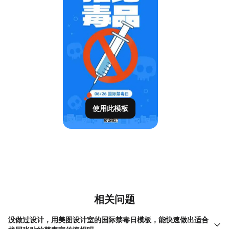
使用此模板
相关问题
没做过设计，用美图设计室的国际禁毒日模板，能快速做出适合