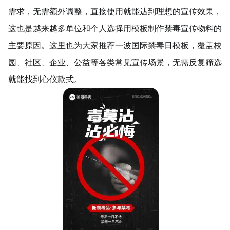
需求，无需额外调整，直接使用就能达到理想的宣传效果，
这也是越来越多单位和个人选择用模板制作禁毒宣传物料的
主要原因。这里也为大家推荐一波国际禁毒日模板，覆盖校
园、社区、企业、公益等各类常见宣传场景，无需反复筛选
就能找到心仪款式。