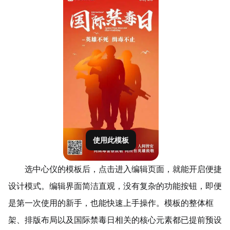
使用此模板
选中心仪的模板后，
点击进入
编辑页面，就能开启便捷
设计模式。编辑界面简洁直观，没有复杂的功能按钮，即便
是第一次使用的新手，也能快速上手操作。模板的整体框
架、排版布局以及国际禁毒日相关的核心元素都已提前预设