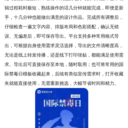
辑过程耗时极短，熟练操作的话几分钟就能完成，即便是新
手，十几分钟也能做出满意的设计作品。完成所有调整后，
仔细检查一遍文字内容、排版布局和色彩搭配，确认无错
误、无偏差后，即可保存导出。平台支持多种常用格式导
出，可根据自身使用需求灵活选择，导出的文件清晰度高，
无论是线上转发传播，还是线下打印张贴，都能满足使用需
求。导出后可直接保存至本地，随时取用；也可将常用的国
际禁毒日模板收藏起来，后续有类似宣传需求时，打开收藏
夹就能直接使用，无需重新挑选，大幅节省时间和精力。