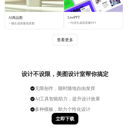
LivePPT
AI商品图
一句话生成高质量PPT
一键生成海量场景图
查看更多
设计不设限，美图设计室帮你搞定
无限创作，随时随地自由发挥
AI工具智能助力，提升设计效果
多种模板，助力个性化设计
立即下载