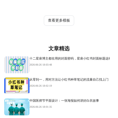
热门模板
查看更多模板
文章精选
十二星座博主都在用的封面密码，星座小红书封面标题这样写才
2026-06-26 18:03:48
从零到一，用对方法让小红书种草笔记的流量自己找上门
2026-06-26 18:02:19
中国医师节平面设计：一张海报如何讲好白衣故事
2026-06-26 18:01:35