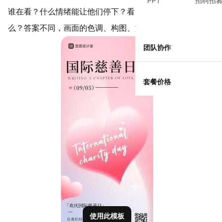
PPT
招聘招
谁在看？什么情绪能让他们停下？看完之后他们愿意做什
么？答案不同，画面的色调、构图、文案节奏完全不同。
团队协作
套餐价格
使用此模板