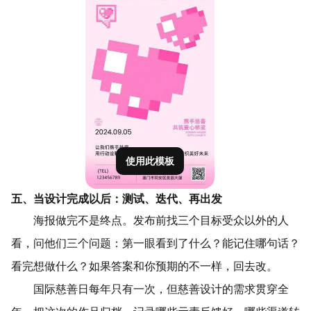
使用此模板
五、当设计完成以后：测试、迭代、再出发
海报做完不是终点。发布前找三个目标受众以外的人
看，问他们三个问题：第一眼看到了什么？能记住哪句话？
看完想做什么？如果答案和你预期的不一样，回去改。
国际慈善日每年只有一次，但慈善设计的需求贯穿全