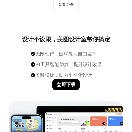
查看更多
设计不设限，美图设计室帮你搞定
无限创作，随时随地自由发挥
AI工具智能助力，提升设计效果
多种模板，助力个性化设计
立即下载