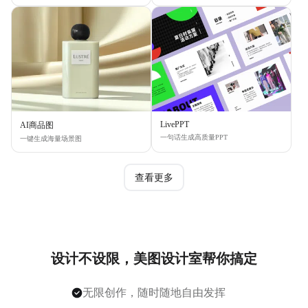
LivePPT
AI商品图
一句话生成高质量PPT
一键生成海量场景图
查看更多
设计不设限，美图设计室帮你搞定
无限创作，随时随地自由发挥