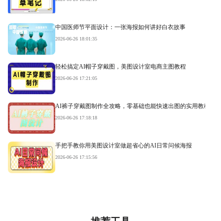
中国医师节平面设计：一张海报如何讲好白衣故事
2026-06-26 18:01:35
轻松搞定AI帽子穿戴图，美图设计室电商主图教程
2026-06-26 17:21:05
AI裤子穿戴图制作全攻略，零基础也能快速出图的实用教程
2026-06-26 17:18:18
手把手教你用美图设计室做超省心的AI日常问候海报
2026-06-26 17:15:56