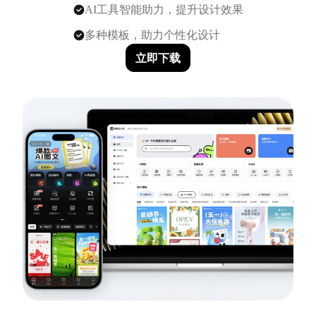
AI工具智能助力，提升设计效果
多种模板，助力个性化设计
立即下载