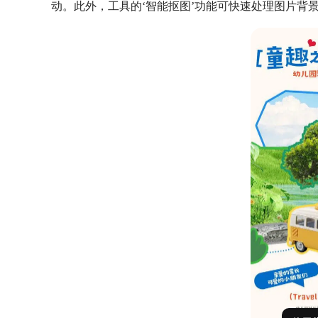
动。此外，工具的‘智能抠图’功能可快速处理图片背