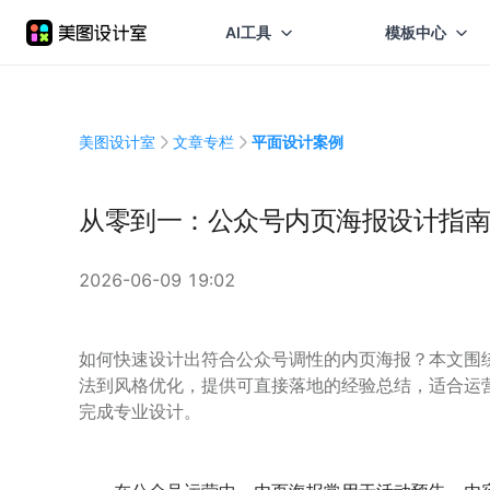
AI工具
模板中心
美图设计室
文章专栏
平面设计案例
从零到一：公众号内页海报设计指南
2026-06-09 19:02
如何快速设计出符合公众号调性的内页海报？本文围
法到风格优化，提供可直接落地的经验总结，适合运
完成专业设计。