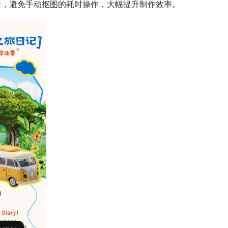
景，避免手动抠图的耗时操作，大幅提升制作效率。