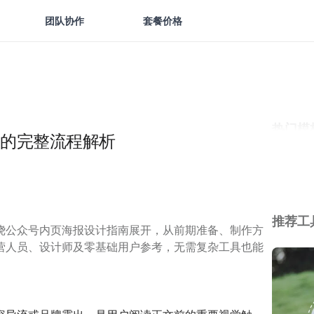
团队协作
套餐价格
热门模
的完整流程解析
推荐工
绕公众号内页海报设计指南展开，从前期准备、制作方
营人员、设计师及零基础用户参考，无需复杂工具也能