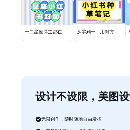
十二星座博主都在用的封面密码，星座小红书封面标题这样写才吸睛
从零到一，用对方法让小红书种草笔记的流量自己找上门
设计不设限，美图设
无限创作，随时随地自由发挥