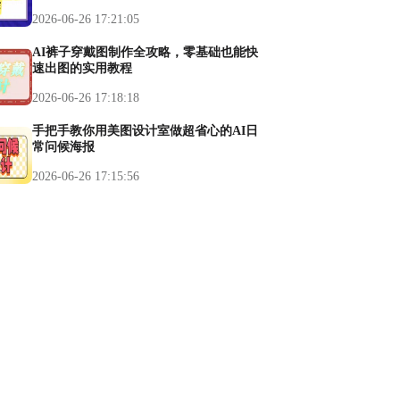
2026-06-26 17:21:05
AI裤子穿戴图制作全攻略，零基础也能快
速出图的实用教程
2026-06-26 17:18:18
手把手教你用美图设计室做超省心的AI日
常问候海报
2026-06-26 17:15:56