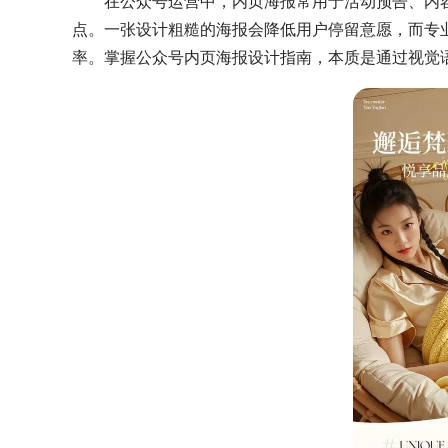
在公众号运营中，内页海报常用于活动预告、内
点。一张设计粗糙的海报会降低用户停留意愿，而专
率。掌握公众号内页海报设计指南，本质是通过视觉