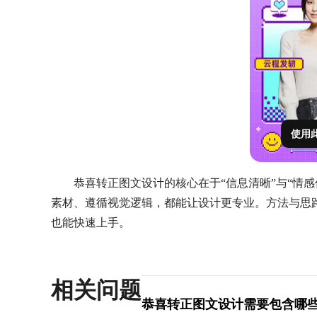
使用
恭喜转正图文设计的核心在于“信息清晰”与“情
素材、遵循视觉逻辑，都能让设计更专业。方法与思
也能快速上手。
相关问题
恭喜转正图文设计需要包含哪