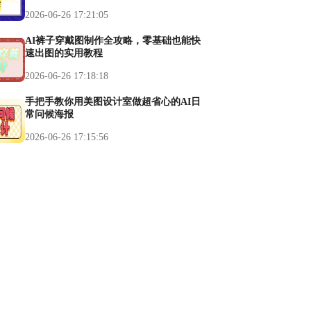
2026-06-26 17:21:05
AI裤子穿戴图制作全攻略，零基础也能快
速出图的实用教程
2026-06-26 17:18:18
手把手教你用美图设计室做超省心的AI日
常问候海报
2026-06-26 17:15:56