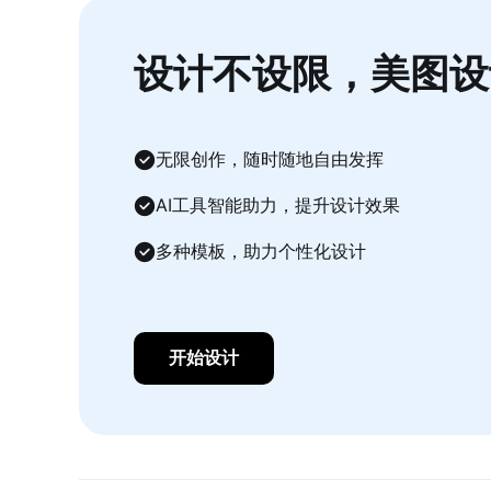
设计不设限，美图设
无限创作，随时随地自由发挥
AI工具智能助力，提升设计效果
多种模板，助力个性化设计
开始设计