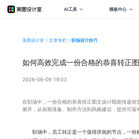
AI工具
模板中心
美图设计室
文章专栏
职场设计技巧
如何高效完成一份合格的恭喜转正图
2026-06-09 19:03
在职场中，一份合格的恭喜转正图文设计既能传递祝
展开，从前期准备、制作方法到风格建议，提供可落
职场中，员工转正是一个值得庆祝的节点，一份