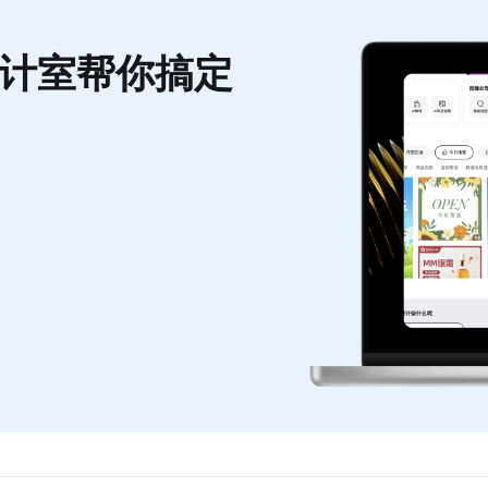
计室帮你搞定