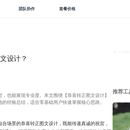
团队协作
套餐价格
热门模
文设计？
推荐工
贺，也能展现专业度。本文围绕【恭喜转正图文设计】
地的经验总结，适合零基础用户快速掌握核心思路。
贴合场景的恭喜转正图文设计，既能传递真诚的祝贺，