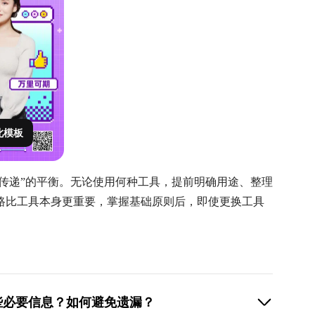
此模板
感传递”的平衡。无论使用何种工具，提前明确用途、整理
路比工具本身更重要，掌握基础原则后，即使更换工具
些必要信息？如何避免遗漏？