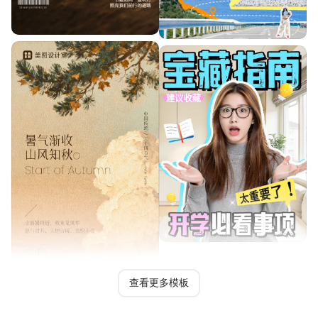
查看更多模板