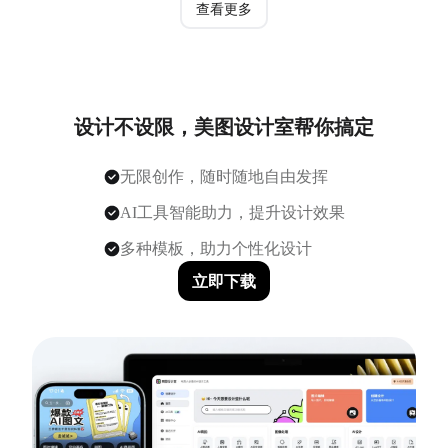
查看更多
设计不设限，美图设计室帮你搞定
无限创作，随时随地自由发挥
AI工具智能助力，提升设计效果
多种模板，助力个性化设计
立即下载