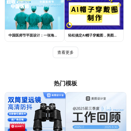
中国医师节平面设计：一张海报如何讲好白衣故事
轻松搞定AI帽子穿戴图，美图设计室电商主图教程
查看更多
热门模板