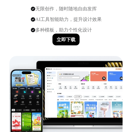
无限创作，随时随地自由发挥
AI工具智能助力，提升设计效果
多种模板，助力个性化设计
立即下载