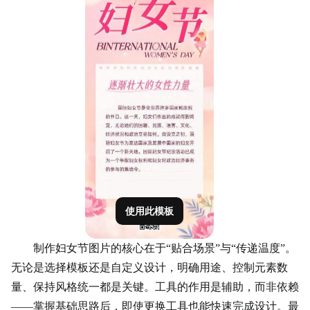
使用此模板
制作妇女节图片的核心在于“贴合场景”与“传递温度”。
无论是选择模板还是自定义设计，明确用途、控制元素数
量、保持风格统一都是关键。工具的作用是辅助，而非依赖
——掌握基础思路后，即使更换工具也能快速完成设计。最