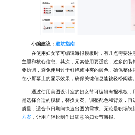
小编建议：
避坑指南
在使用妇女节可编辑海报模板时，有几点需要注
主题和核心信息。其次，元素使用要适度，过多的装饰
要协调，避免使用过于鲜艳或冲突的颜色，确保整体
在小屏幕上的显示效果，确保关键信息能被轻松阅读
通过使用美图设计室的妇女节可编辑海报模板，
是选择合适的模板，替换文案、调整配色和背景，再
质量，适合节日期间快速出图的需求。无论是职场祝
方案
，让用户轻松制作出满意的妇女节海报。