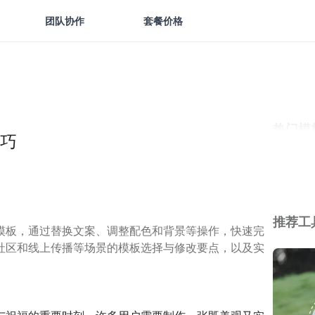
团队协作
套餐价格
热门模
巧
推荐工
模板，通过替换文案、调整配色和背景等操作，快速完
社区和线上传播等场景的模板选择与修改要点，以及实