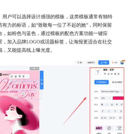
。用户可以选择设计感强的模板，这类模板通常有独特
有力的标语，如“致敬每一位了不起的她”，同时保留
合，如粉色与蓝色，通过模板的配色方案功能一键应
，加入品牌LOGO或话题标签，让海报更适合在社交
福，又能提高线上曝光度。