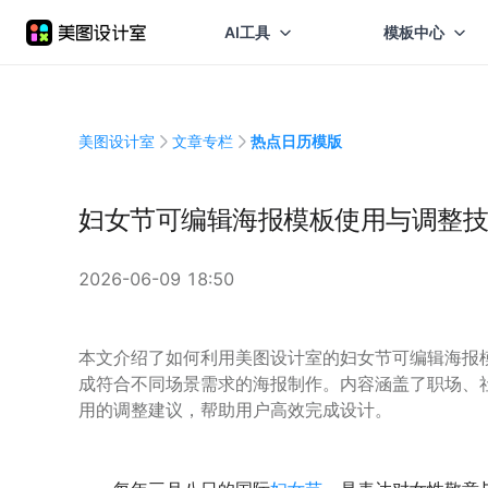
AI工具
模板中心
美图设计室
文章专栏
热点日历模版
妇女节可编辑海报模板使用与调整技
2026-06-09 18:50
本文介绍了如何利用美图设计室的妇女节可编辑海报
成符合不同场景需求的海报制作。内容涵盖了职场、
用的调整建议，帮助用户高效完成设计。