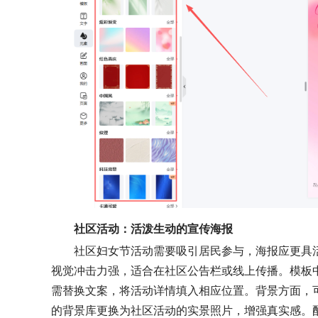
社区活动：活泼生动的宣传海报
社区妇女节活动需要吸引居民参与，海报应更具
视觉冲击力强，适合在社区公告栏或线上传播。模板
需替换文案，将活动详情填入相应位置。背景方面，
的背景库更换为社区活动的实景照片，增强真实感。