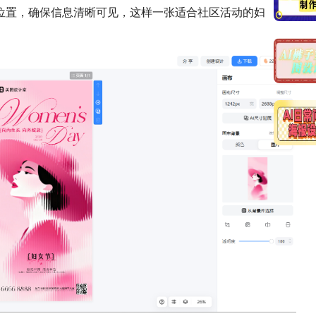
位置，确保信息清晰可见，这样一张适合社区活动的妇