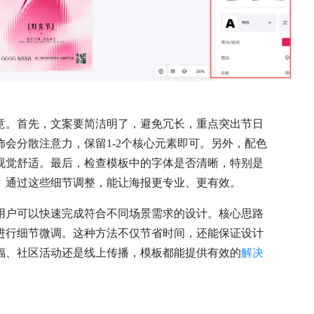
意。首先，文案要简洁明了，避免冗长，重点突出节日
会分散注意力，保留1-2个核心元素即可。另外，配色
视觉舒适。最后，检查模板中的字体是否清晰，特别是
。通过这些细节调整，能让海报更专业、更有效。
用户可以快速完成符合不同场景需求的设计。核心思路
进行细节微调。这种方法不仅节省时间，还能保证设计
福、社区活动还是线上传播，模板都能提供有效的
解决