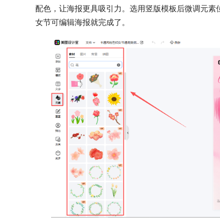
配色，让海报更具吸引力。选用竖版模板后微调元素
女节可编辑海报就完成了。