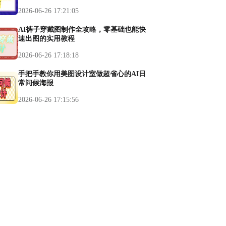
2026-06-26 17:21:05
AI裤子穿戴图制作全攻略，零基础也能快
速出图的实用教程
2026-06-26 17:18:18
手把手教你用美图设计室做超省心的AI日
常问候海报
2026-06-26 17:15:56