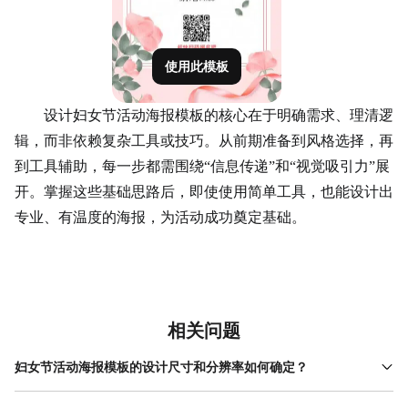
使用此模板
设计妇女节活动海报模板的核心在于明确需求、理清逻
辑，而非依赖复杂工具或技巧。从前期准备到风格选择，再
到工具辅助，每一步都需围绕“信息传递”和“视觉吸引力”展
开。掌握这些基础思路后，即使使用简单工具，也能设计出
专业、有温度的海报，为活动成功奠定基础。
相关问题
妇女节活动海报模板的设计尺寸和分辨率如何确定？
设计尺寸需根据投放场景选择：线下张贴的海报建议使用