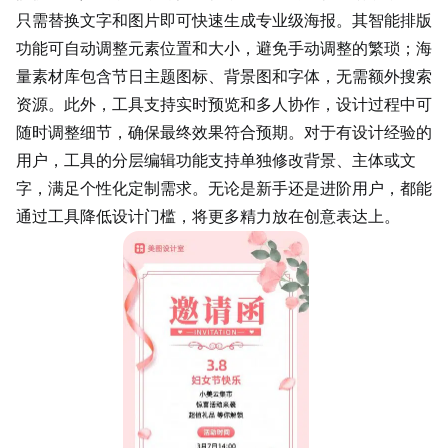
只需替换文字和图片即可快速生成专业级海报。其智能排版
功能可自动调整元素位置和大小，避免手动调整的繁琐；海
量素材库包含节日主题图标、背景图和字体，无需额外搜索
资源。此外，工具支持实时预览和多人协作，设计过程中可
随时调整细节，确保最终效果符合预期。对于有设计经验的
用户，工具的分层编辑功能支持单独修改背景、主体或文
字，满足个性化定制需求。无论是新手还是进阶用户，都能
通过工具降低设计门槛，将更多精力放在创意表达上。