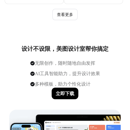
查看更多
设计不设限，美图设计室帮你搞定
无限创作，随时随地自由发挥
AI工具智能助力，提升设计效果
多种模板，助力个性化设计
立即下载