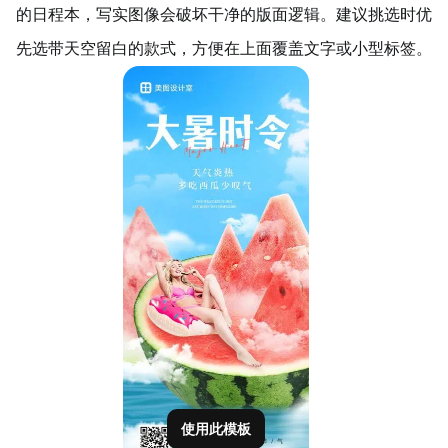
的日程本，写实图像会破坏干净的版面逻辑。建议挑选时优
先选带天空留白的款式，方便在上面覆盖文字或小型标签。
使用此模板