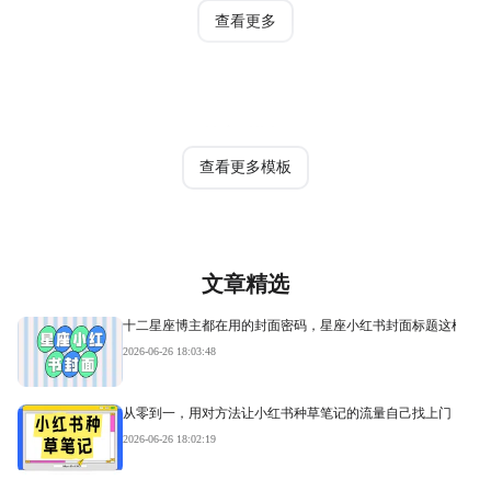
查看更多
热门模板
查看更多模板
文章精选
十二星座博主都在用的封面密码，星座小红书封面标题这样写才
2026-06-26 18:03:48
从零到一，用对方法让小红书种草笔记的流量自己找上门
2026-06-26 18:02:19