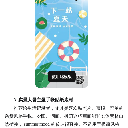
使用此模板
3. 实景大暑主题手帐贴纸素材
推荐给生活记录者，尤其是喜欢贴照片、票根、菜单的
杂货风格手帐。夕阳、湖面、树荫这些画面能和实体素材自
然衔接，
summer mood 的
传达
很直接。不适用于极简风格