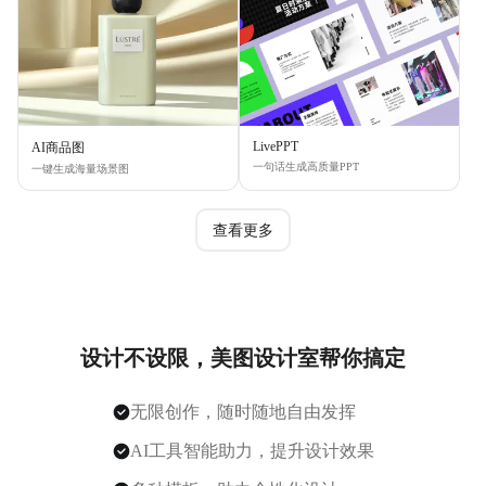
LivePPT
AI商品图
一句话生成高质量PPT
一键生成海量场景图
查看更多
设计不设限，美图设计室帮你搞定
无限创作，随时随地自由发挥
AI工具智能助力，提升设计效果