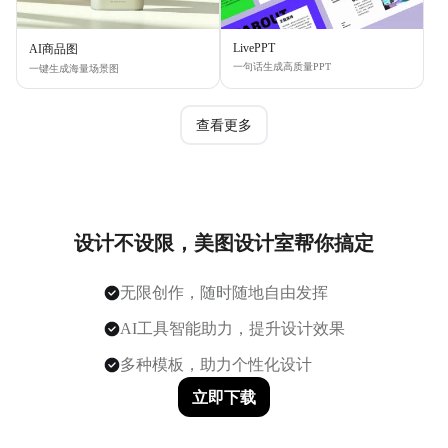
LivePPT
AI商品图
一句话生成高质量PPT
一键生成海量场景图
查看更多
设计不设限，美图设计室帮你搞定
无限创作，随时随地自由发挥
AI工具智能助力，提升设计效果
多种模板，助力个性化设计
立即下载