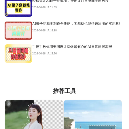
轻松搞定AI帽子穿戴图，美图设计室电商主图教程
2026-06-26 17:21:05
AI裤子穿戴图制作全攻略，零基础也能快速出图的实用教程
2026-06-26 17:18:18
手把手教你用美图设计室做超省心的AI日常问候海报
2026-06-26 17:15:56
推荐工具