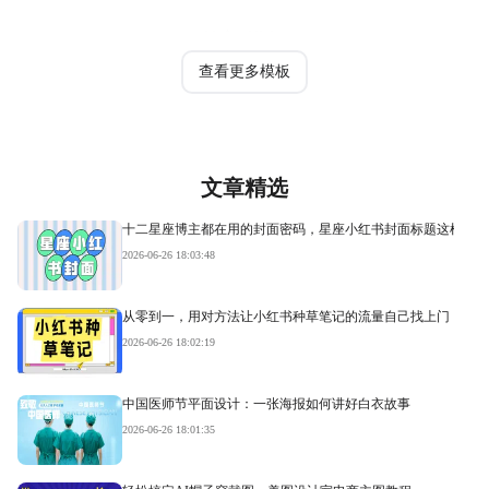
热门模板
查看更多模板
文章精选
十二星座博主都在用的封面密码，星座小红书封面标题这样写才
2026-06-26 18:03:48
从零到一，用对方法让小红书种草笔记的流量自己找上门
2026-06-26 18:02:19
中国医师节平面设计：一张海报如何讲好白衣故事
2026-06-26 18:01:35