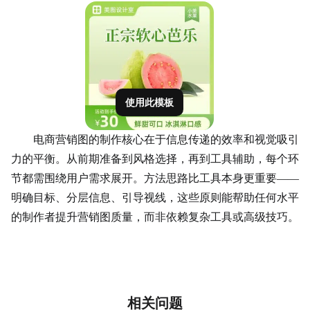
使用此模板
电商营销图的制作核心在于信息传递的效率和视觉吸引
力的平衡。从前期准备到风格选择，再到工具辅助，每个环
节都需围绕用户需求展开。方法思路比工具本身更重要——
明确目标、分层信息、引导视线，这些原则能帮助任何水平
的制作者提升营销图质量，而非依赖复杂工具或高级技巧。
相关问题