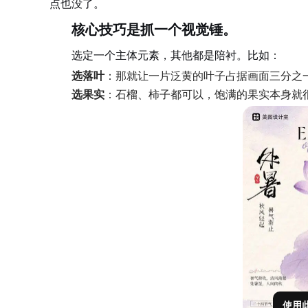
点也没了。
核心技巧是抓一个视觉锤。
选定一个主体元素，其他都是陪衬。比如：
选落叶
：那就让一片泛黄的叶子占据画面三分之
选果实
：石榴、柿子都可以，饱满的果实本身就
使用