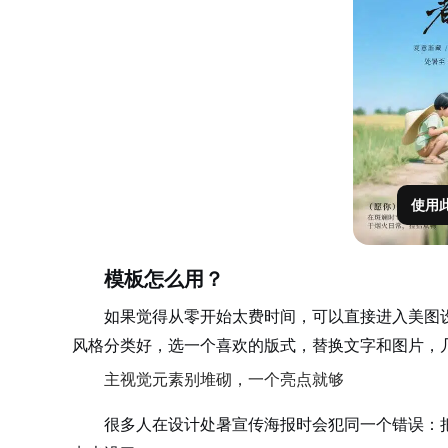
使用
模板怎么用？
如果觉得从零开始太费时间，可以直接进入美图
风格分类好，选一个喜欢的版式，替换文字和图片，
主视觉元素别堆砌，一个亮点就够
很多人在设计处暑宣传海报时会犯同一个错误：