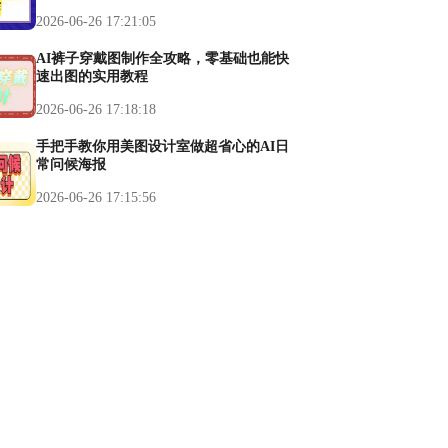
2026-06-26 17:21:05
AI裤子穿戴图制作全攻略，零基础也能快
速出图的实用教程
2026-06-26 17:18:18
手把手教你用美图设计室做超省心的AI日
常问候海报
2026-06-26 17:15:56