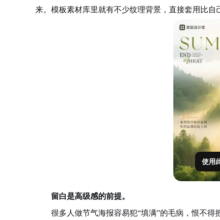
来。模板素材库里就有不少纹理背景，直接套用比自
使用
留白是高级感的前提。
很多人做节气海报容易犯“填满”的毛病，恨不得