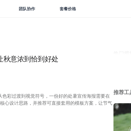
团队协作
套餐价格
热门模
让秋意浓到恰到好处
推荐工
从色彩过渡到视觉符号，一份好的处暑宣传海报需要在
三个核心设计思路，并推荐可直接套用的模板方案，让节气