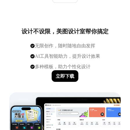
设计不设限，美图设计室帮你搞定
无限创作，随时随地自由发挥
AI工具智能助力，提升设计效果
多种模板，助力个性化设计
立即下载