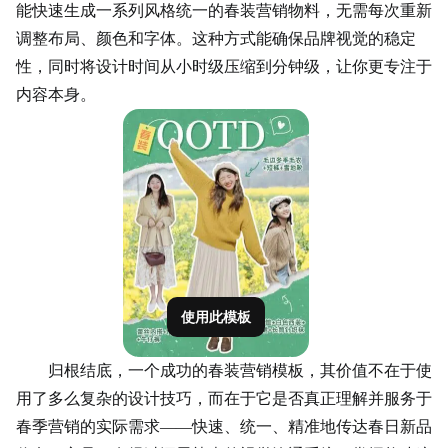
能快速生成一系列风格统一的春装营销物料，无需每次重新
调整布局、颜色和字体。这种方式能确保品牌视觉的稳定
性，同时将设计时间从小时级压缩到分钟级，让你更专注于
内容本身。
使用此模板
归根结底，一个成功的春装营销模板，其价值不在于使
用了多么复杂的设计技巧，而在于它是否真正理解并服务于
春季营销的实际需求——快速、统一、精准地
传达
春日新品