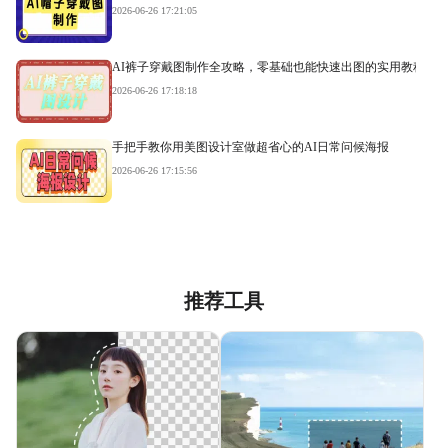
2026-06-26 17:21:05
AI裤子穿戴图制作全攻略，零基础也能快速出图的实用教程
2026-06-26 17:18:18
手把手教你用美图设计室做超省心的AI日常问候海报
2026-06-26 17:15:56
推荐工具