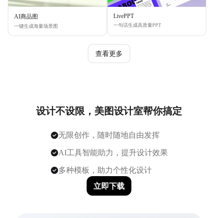
LivePPT
AI商品图
一句话生成高质量PPT
一键生成海量场景图
查看更多
设计不设限，美图设计室帮你搞定
无限创作，随时随地自由发挥
AI工具智能助力，提升设计效果
多种模板，助力个性化设计
立即下载