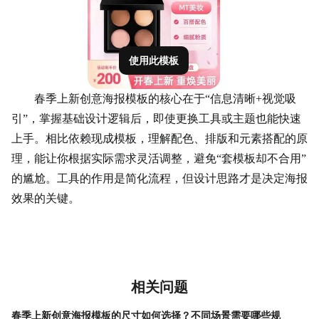
使用此模板
春季上新创意海报模板的核心在于“信息清晰+视觉吸
引”，掌握基础设计逻辑后，即使更换工具或主题也能快速
上手。相比依赖现成模板，理解配色、排版和元素搭配的原
理，能让你根据实际需求灵活调整，避免“套模板却不合用”
的尴尬。工具的作用是简化流程，但设计思路才是决定海报
效果的关键。
相关问题
春季上新创意海报模板的尺寸如何选择？不同场景需要哪些规