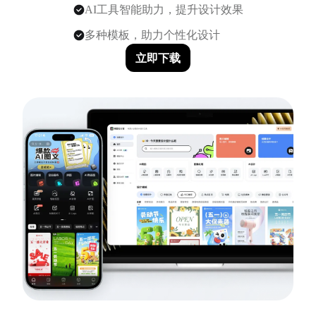
AI工具智能助力，提升设计效果
多种模板，助力个性化设计
立即下载