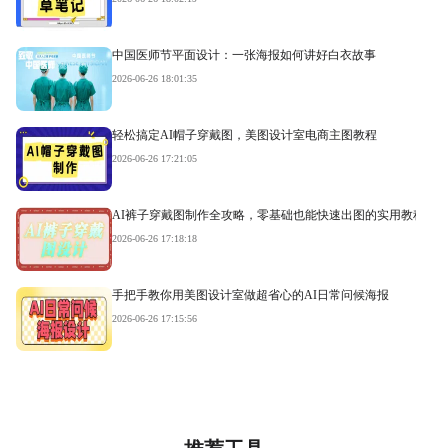
中国医师节平面设计：一张海报如何讲好白衣故事
2026-06-26 18:01:35
轻松搞定AI帽子穿戴图，美图设计室电商主图教程
2026-06-26 17:21:05
AI裤子穿戴图制作全攻略，零基础也能快速出图的实用教程
2026-06-26 17:18:18
手把手教你用美图设计室做超省心的AI日常问候海报
2026-06-26 17:15:56