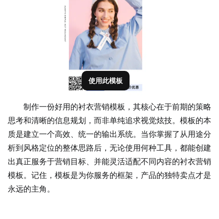
使用此模板
制作一份好用的衬衣营销模板，其核心在于前期的策略
思考和清晰的信息规划，而非单纯追求视觉炫技。模板的本
质是建立一个高效、统一的输出系统。当你掌握了从用途分
析到风格定位的整体思路后，无论使用何种工具，都能创建
出真正服务于营销目标、并能灵活适配不同内容的衬衣营销
模板。记住，模板是为你服务的框架，产品的独特卖点才是
永远的主角。