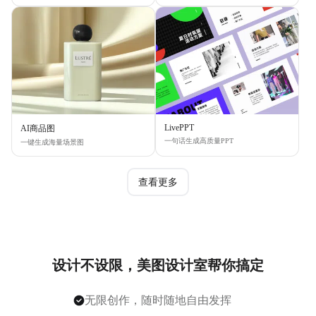
LivePPT
AI商品图
一句话生成高质量PPT
一键生成海量场景图
查看更多
设计不设限，美图设计室帮你搞定
无限创作，随时随地自由发挥