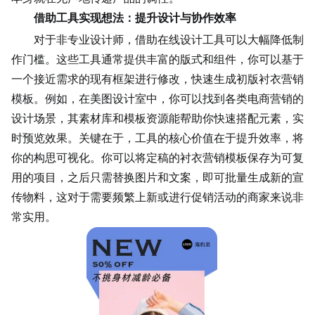
借助工具实现想法：提升设计与协作效率
对于非专业设计师，借助在线设计工具可以大幅降低制
作门槛。这些工具通常提供丰富的版式和组件，你可以基于
一个接近需求的现有框架进行修改，快速生成初版衬衣营销
模板。例如，在美图设计室中，你可以找到各类电商营销的
设计场景，其素材库和模板资源能帮助你快速搭配元素，实
时预览效果。关键在于，工具的核心价值在于提升效率，将
你的构思可视化。你可以将定稿的衬衣营销模板保存为可复
用的项目，之后只需替换图片和文案，即可批量生成新的宣
传物料，这对于需要频繁上新或进行促销活动的商家来说非
常实用。