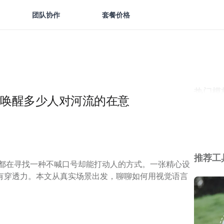
团队协作
套餐价格
热门模
唤醒多少人对河流的在意
推荐工
区都在寻找一种不喊口号却能打动人的方式。一张精心设
有穿透力。本文从真实场景出发，聊聊如何用视觉语言