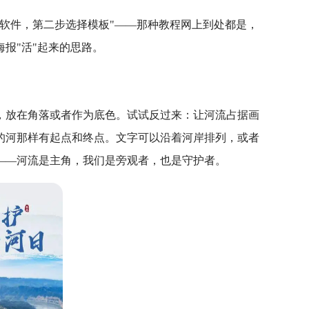
软件，第二步选择模板"——那种教程网上到处都是，
报"活"起来的思路。
，放在角落或者作为底色。试试反过来：让河流占据画
的河那样有起点和终点。文字可以沿着河岸排列，或者
——河流是主角，我们是旁观者，也是守护者。