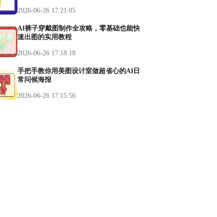
2026-06-26 17:21:05
AI裤子穿戴图制作全攻略，零基础也能快
速出图的实用教程
2026-06-26 17:18:18
手把手教你用美图设计室做超省心的AI日
常问候海报
2026-06-26 17:15:56