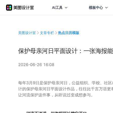
AI工具
模板中心
美图设计室
文章专栏
热点日历模版
保护母亲河日平面设计：一张海报能
2026-06-26 16:08
每年3月9日是保护母亲河日，公益组织、学校、社
计的保护母亲河日平面设计作品，往往比千言万语更
让河流保护这件事，从听说过变成想参与。