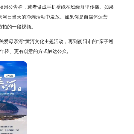
在校园公告栏，或者做成手机壁纸在班级群里传播。如果
亲河日当天的净滩活动中发放。如果你是自媒体运营
边拍的一段视频。
的"关爱母亲河"黄河文化主题活动，再到衡阳市的"亲子巡
更年轻、更有创意的方式触达公众。