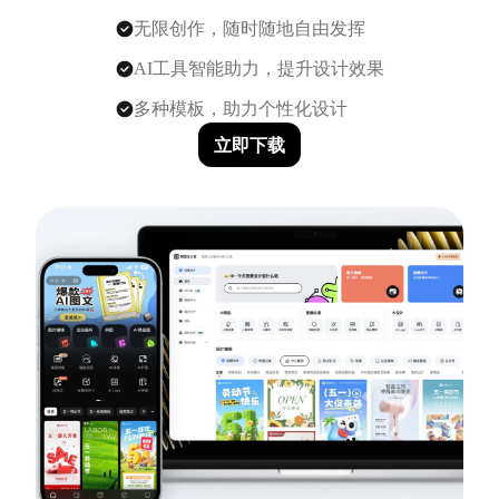
无限创作，随时随地自由发挥
AI工具智能助力，提升设计效果
多种模板，助力个性化设计
立即下载