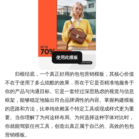
使用此模板
归根结底，一个真正好用的包包营销模板，其核心价值
不在于使用了多么炫酷的效果，而在于它是否精准地服务于
你的产品与沟通目标。它是一套经过深思熟虑的视觉与信息
框架，能够稳定地输出符合品牌调性的内容。掌握构建模板
的思路和方法，比单纯依赖某个特定工具或现成样式更为重
要。当你理解了为何这样布局、为何选择这种字体对比时，
你就能驾驭任何工具，创造出真正属于自己的、高效的包包
营销模板。