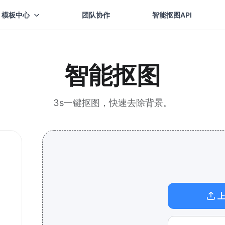
模板中心
团队协作
智能抠图API
智能抠图
3s一键抠图，快速去除背景。