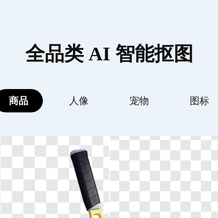
全品类 AI 智能抠图
商品
人像
宠物
图标