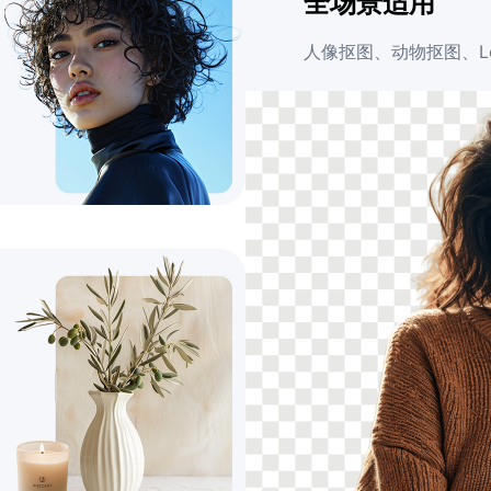
全场景适用
人像抠图、动物抠图、L