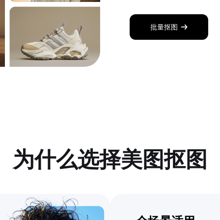
批量抠图
为什么选择美图抠图