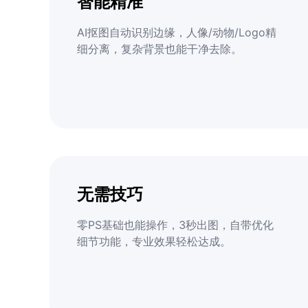
智能精准
AI抠图自动识别边缘，人像/动物/Logo精
细分离，复杂背景也能干净去除。
无需技巧
零PS基础也能操作，3秒出图，自带优化
细节功能，专业效果轻松达成。